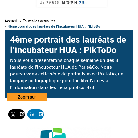
Accueil
Toutes les actualités
4ème portrait des lauréats de l’incubateur HUA : PikToDo
4ème portrait des lauréats de
l’incubateur HUA : PikToDo
Nous vous présenterons chaque semaine un des 8
lauréats de l’incubateur HUA de Paris&Co. Nous
poursuivons cette série de portraits avec PikToDo, un
langage pictographique pour faciliter l’accès à
l’information dans les lieux publics. 4/8
Catégorie
Zoom sur
: