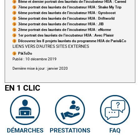
8ème et dernier portrait des lauréats de l’incubateur HUA : Careed
7ème portrait des lauréats de l’incubateur HUA : Shake My Trip
6ème portrait des lauréats de l’incubateur HUA : Gyroboost
5ème portrait des lauréats de l’incubateur HUA : Driftworld
3ème portrait des lauréats de l’incubateur HUA : JIB
2ème portrait des lauréats de l’incubateur HUA : eNorme
1er portrait des lauréats de l’incubateur HUA : Avec Plaisir
Découvrez les 8 projets lauréats du programme HUA de Paris&Co
LIENS VERS D'AUTRES SITES EXTERNES
PikToDo
Publié : 10 décembre 2019
Dernière mise à jour : janvier 2020
EN 1 CLIC
DÉMARCHES
PRESTATIONS
FAQ