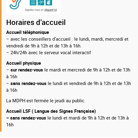
Horaires d’accueil
Accueil téléphonique
– avec les conseillers d’accueil : le lundi, mardi, mercredi et
vendredi de 9h à 12h et de 13h à 16h.
– 24h/24h avec le serveur vocal interactif
Accueil physique
–
sur rendez-vous
le mardi et mercredi de 9h à 12h et de 13h
à 16h
–
sans rendez-vous
le lundi et vendredi de 9h à 12h et de 13h
à 16h
La MDPH est fermée le jeudi au public.
Accueil LSF ( Langue des Signes Française)
– sans rendez-vous
le lundi et mardi de 9h à 12h et de 13h à
16h