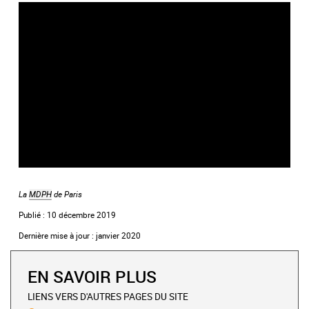
title="vidéo Youtube">
La
MDPH
de Paris
Publié : 10 décembre 2019
Dernière mise à jour : janvier 2020
EN SAVOIR PLUS
LIENS VERS D'AUTRES PAGES DU SITE