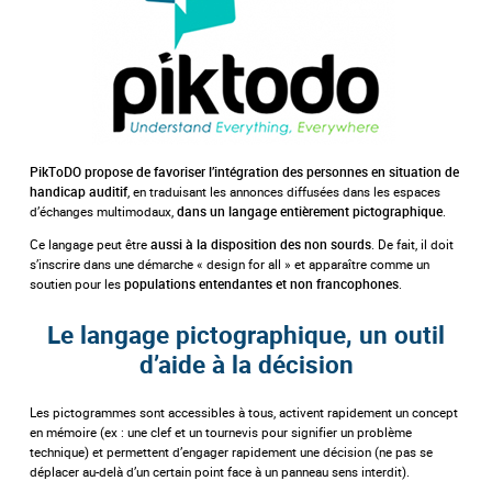
PikToDO propose de favoriser l’intégration des personnes en situation de
, en traduisant les annonces diffusées dans les espaces
handicap auditif
d’échanges multimodaux,
.
dans un langage entièrement pictographique
Ce langage peut être
. De fait, il doit
aussi à la disposition des non sourds
s’inscrire dans une démarche « design for all » et apparaître comme un
soutien pour les
.
populations entendantes et non francophones
Le langage pictographique, un outil
d’aide à la décision
Les pictogrammes sont accessibles à tous, activent rapidement un concept
en mémoire (ex : une clef et un tournevis pour signifier un problème
technique) et permettent d’engager rapidement une décision (ne pas se
déplacer au-delà d’un certain point face à un panneau sens interdit).