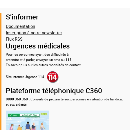
S’informer
Documentation
Inscription à notre newsletter
Flux RSS
Urgences médicales
Pour les personnes ayant des difficultés à
entendre et à parler, envoyez un sms au
114
.
En savoir plus sur les autres modalités de contact
Site Internet Urgence 114
Plateforme téléphonique C360
0800 360 360 :
Conseils de proximité aux personnes en situation de handicap
et aux aidants