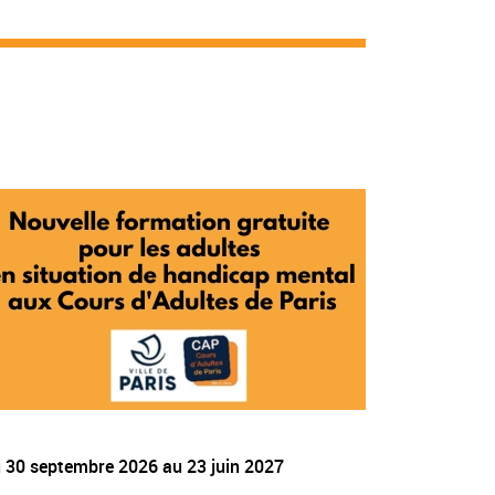
u
30 septembre 2026
au
23 juin 2027