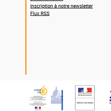
Inscription à notre newsletter
Flux RSS
Nos
partenaires