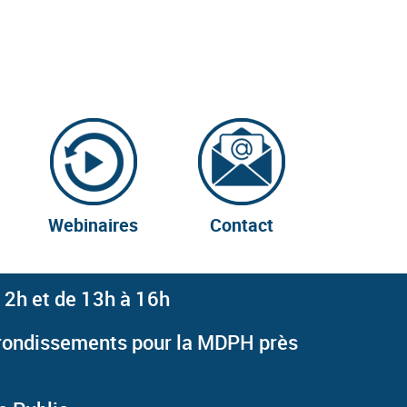
Webinaires
Contact
2h et de 13h à 16h
arrondissements pour la MDPH près