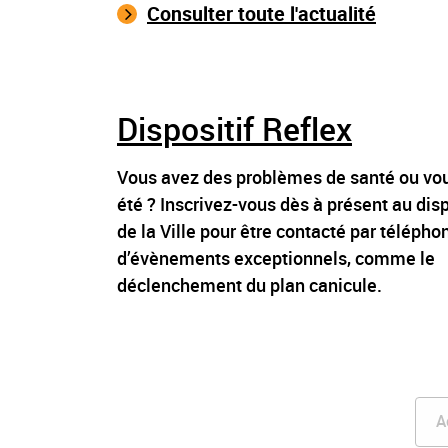
Consulter toute l'actualité
Dispositif Reflex
Vous avez des problèmes de santé ou vou
été ? Inscrivez-vous dès à présent au disp
de la Ville pour être contacté par télépho
d’évènements exceptionnels, comme le
déclenchement du plan canicule.
A