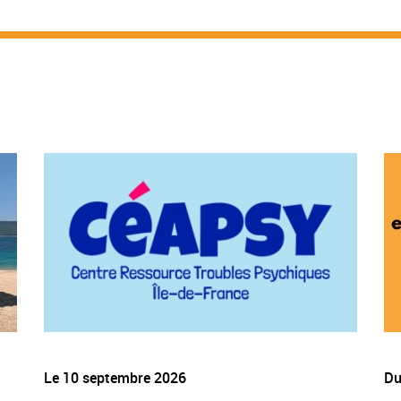
Le
10 septembre 2026
D