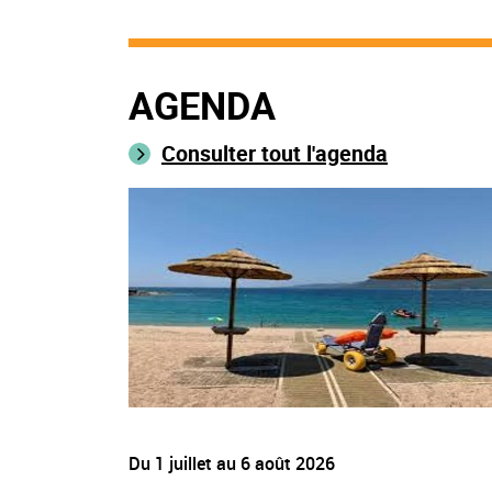
AGENDA
Consulter tout l'agenda
Du
1 juillet
au
6 août 2026