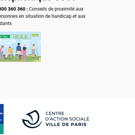
800 360 360 :
Conseils de proximité aux
ersonnes en situation de handicap et aux
idants