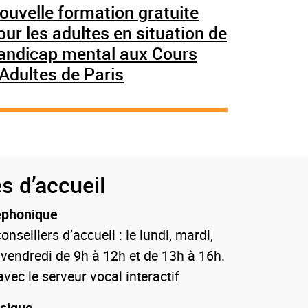
ouvelle formation gratuite
our les adultes en situation de
andicap mental aux Cours
’Adultes de Paris
s d’accueil
éphonique
onseillers d’accueil : le lundi, mardi,
 vendredi de 9h à 12h et de 13h à 16h.
vec le serveur vocal interactif
ysique