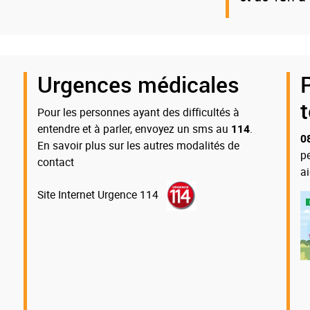
Urgences médicales
Pour les personnes ayant des difficultés à
entendre et à parler, envoyez un sms au
114
.
0
En savoir plus sur les autres modalités de
p
contact
a
Site Internet Urgence 114