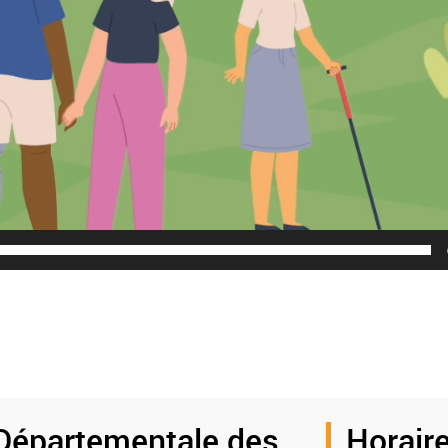
Départementale des
Horaire