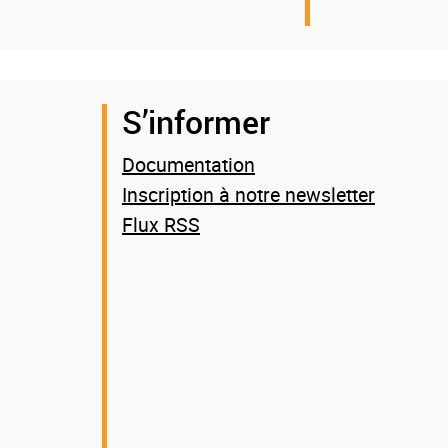
S’informer
Documentation
Inscription à notre newsletter
Flux RSS