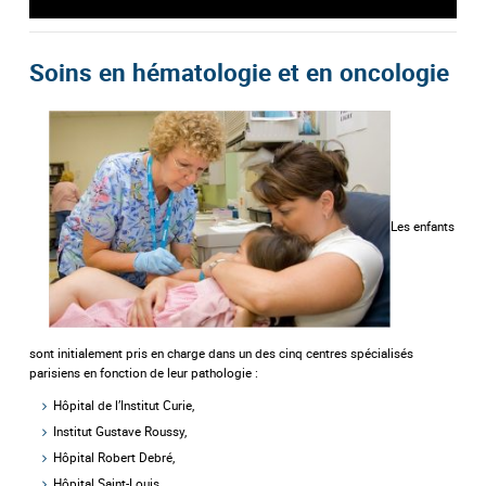
title="vidéo Youtube">
Soins en hématologie et en oncologie
Les enfants
sont initialement pris en charge dans un des cinq centres spécialisés
parisiens en fonction de leur pathologie :
Hôpital de l’Institut Curie,
Institut Gustave Roussy,
Hôpital Robert Debré,
Hôpital Saint-Louis,