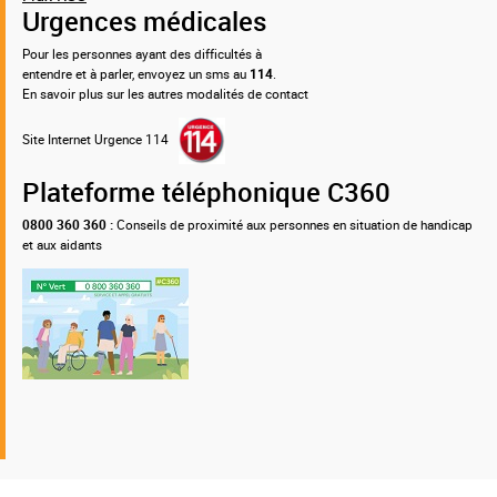
Urgences médicales
Pour les personnes ayant des difficultés à
entendre et à parler, envoyez un sms au
114
.
En savoir plus sur les autres modalités de contact
Site Internet Urgence 114
Plateforme téléphonique C360
0800 360 360 :
Conseils de proximité aux personnes en situation de handicap
et aux aidants