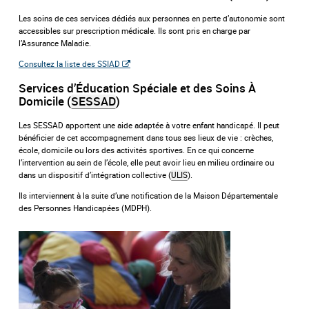
Les soins de ces services dédiés aux personnes en perte d’autonomie sont
accessibles sur prescription médicale. Ils sont pris en charge par
l’Assurance Maladie.
Consultez la liste des SSIAD
Services d’Éducation Spéciale et des Soins À
Domicile (
SESSAD
)
Les SESSAD apportent une aide adaptée à votre enfant handicapé. Il peut
bénéficier de cet accompagnement dans tous ses lieux de vie : crèches,
école, domicile ou lors des activités sportives. En ce qui concerne
l’intervention au sein de l’école, elle peut avoir lieu en milieu ordinaire ou
dans un dispositif d’intégration collective (
ULIS
).
Ils interviennent à la suite d’une notification de la Maison Départementale
des Personnes Handicapées (MDPH).