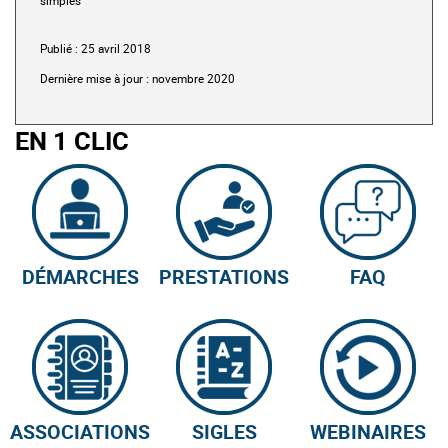
simples
Publié : 25 avril 2018
Dernière mise à jour : novembre 2020
EN 1 CLIC
DÉMARCHES
PRESTATIONS
FAQ
ASSOCIATIONS
SIGLES
WEBINAIRES