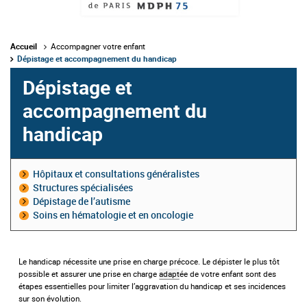
Accueil
Accompagner votre enfant
Dépistage et accompagnement du handicap
Dépistage et
accompagnement du
handicap
Hôpitaux et consultations généralistes
Structures spécialisées
Dépistage de l’autisme
Soins en hématologie et en oncologie
Le handicap nécessite une prise en charge précoce. Le dépister le plus tôt
possible et assurer une prise en charge
adapt
ée de votre enfant sont des
étapes essentielles pour limiter l’aggravation du handicap et ses incidences
sur son évolution.