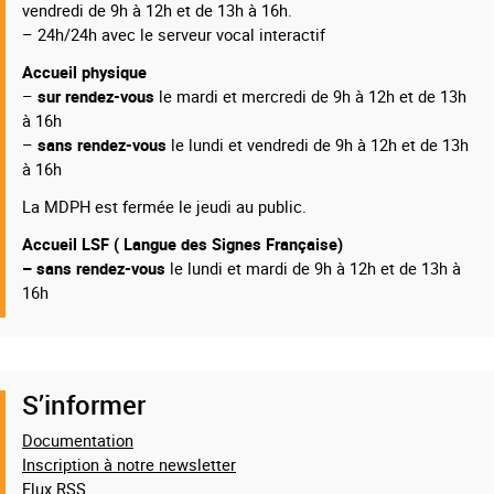
vendredi de 9h à 12h et de 13h à 16h.
– 24h/24h avec le serveur vocal interactif
Accueil physique
–
sur rendez-vous
le mardi et mercredi de 9h à 12h et de 13h
à 16h
–
sans rendez-vous
le lundi et vendredi de 9h à 12h et de 13h
à 16h
La MDPH est fermée le jeudi au public.
Accueil LSF ( Langue des Signes Française)
– sans rendez-vous
le lundi et mardi de 9h à 12h et de 13h à
16h
S’informer
Documentation
Inscription à notre newsletter
Flux RSS