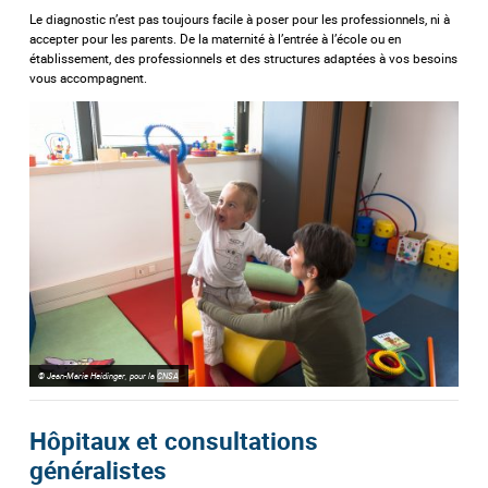
Le diagnostic n’est pas toujours facile à poser pour les professionnels, ni à
accepter pour les parents. De la maternité à l’entrée à l’école ou en
établissement, des professionnels et des structures adaptées à vos besoins
vous accompagnent.
© Jean-Marie Heidinger, pour la
CNSA
Hôpitaux et consultations
généralistes