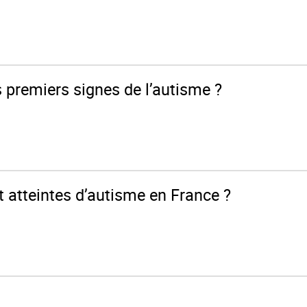
s premiers signes de l’autisme ?
 atteintes d’autisme en France ?