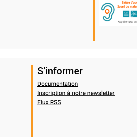
S’informer
Documentation
Inscription à notre newsletter
Flux RSS