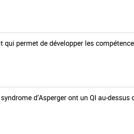
t qui permet de développer les compétence
u syndrome d’Asperger ont un QI au-dessus d