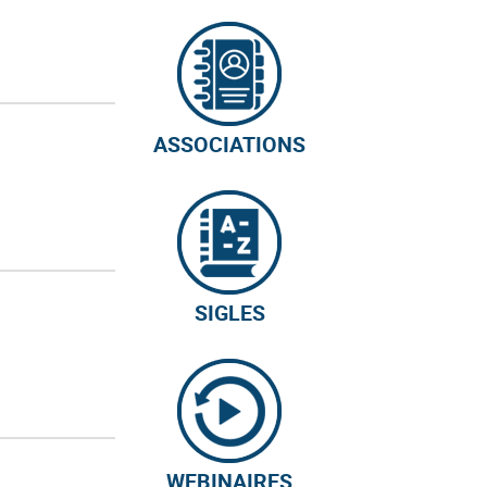
ASSOCIATIONS
SIGLES
WEBINAIRES