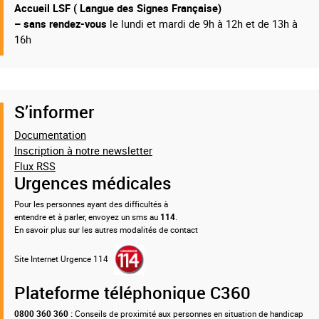
Accueil LSF ( Langue des Signes Française)
– sans rendez-vous
le lundi et mardi de 9h à 12h et de 13h à
16h
S’informer
Documentation
Inscription à notre newsletter
Flux RSS
Urgences médicales
Pour les personnes ayant des difficultés à
entendre et à parler, envoyez un sms au
114
.
En savoir plus sur les autres modalités de contact
Site Internet Urgence 114
Plateforme téléphonique C360
0800 360 360 :
Conseils de proximité aux personnes en situation de handicap