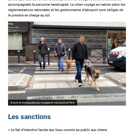
accompagnant la personne handicapée. Le chien voyage en cabine selon les
réglementations nationales et les gestionnaires d’aéroport sont obligés de
le prendre en charge au sol.
© école de chiens-guides pour aveugles et malvoyants de Paris
Les sanctions
« Le fait d’interdire l’accès aux lieux ouverts au public aux chiens