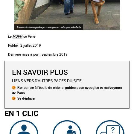
© école de chiens-guides pour aveugles et malvoyants de Paris
La
MDPH
de Paris
Publié : 2 juillet 2019
Dernière mise à jour : septembre 2019
EN SAVOIR PLUS
LIENS VERS D'AUTRES PAGES DU SITE
Rencontre à l’école de chiens-guides pour aveugles et malvoyants
de Paris
Se déplacer
EN 1 CLIC