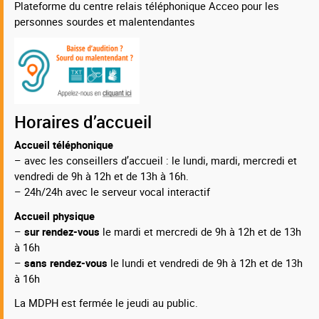
Plateforme du centre relais téléphonique Acceo pour les
personnes sourdes et malentendantes
Horaires d’accueil
Accueil téléphonique
– avec les conseillers d’accueil : le lundi, mardi, mercredi et
vendredi de 9h à 12h et de 13h à 16h.
– 24h/24h avec le serveur vocal interactif
Accueil physique
–
sur rendez-vous
le mardi et mercredi de 9h à 12h et de 13h
à 16h
–
sans rendez-vous
le lundi et vendredi de 9h à 12h et de 13h
à 16h
La MDPH est fermée le jeudi au public.