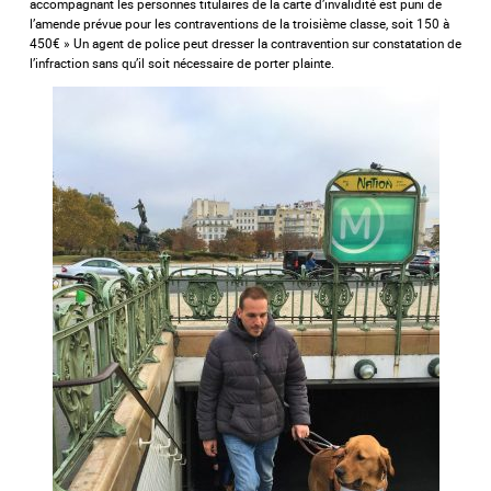
accompagnant les personnes titulaires de la carte d’invalidité est puni de
l’amende prévue pour les contraventions de la troisième classe, soit 150 à
450€ » Un agent de police peut dresser la contravention sur constatation de
l’infraction sans qu’il soit nécessaire de porter plainte.