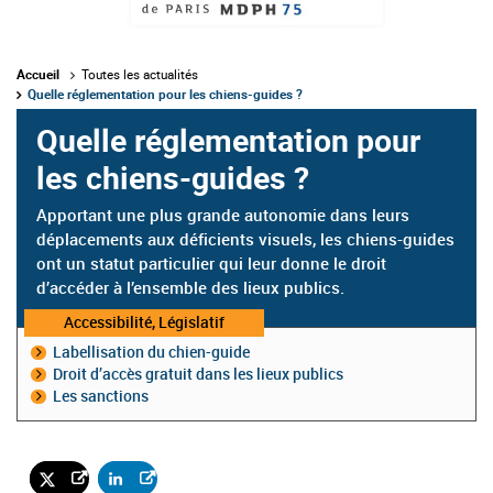
Accueil
Toutes les actualités
Quelle réglementation pour les chiens-guides ?
Quelle réglementation pour
les chiens-guides ?
Apportant une plus grande autonomie dans leurs
déplacements aux déficients visuels, les chiens-guides
ont un statut particulier qui leur donne le droit
d’accéder à l’ensemble des lieux publics.
Catégorie
Accessibilité, Législatif
:
Labellisation du chien-guide
Droit d’accès gratuit dans les lieux publics
Les sanctions