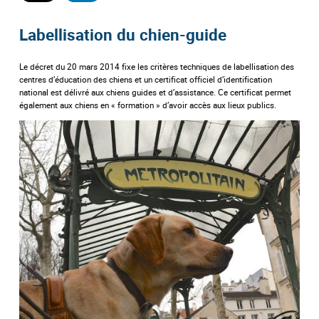
Labellisation du chien-guide
Le décret du 20 mars 2014 fixe les critères techniques de labellisation des
centres d’éducation des chiens et un certificat officiel d’identification
national est délivré aux chiens guides et d’assistance. Ce certificat permet
également aux chiens en « formation » d’avoir accès aux lieux publics.