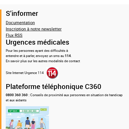
S’informer
Documentation
Inscription à notre newsletter
Flux RSS
Urgences médicales
Pour les personnes ayant des difficultés à
entendre et à parler, envoyez un sms au
114
.
En savoir plus sur les autres modalités de contact
Site Internet Urgence 114
Plateforme téléphonique C360
0800 360 360 :
Conseils de proximité aux personnes en situation de handicap
et aux aidants