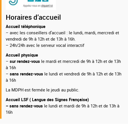
Horaires d’accueil
Accueil téléphonique
– avec les conseillers d’accueil : le lundi, mardi, mercredi et
vendredi de 9h à 12h et de 13h à 16h.
– 24h/24h avec le serveur vocal interactif
Accueil physique
–
sur rendez-vous
le mardi et mercredi de 9h à 12h et de 13h
à 16h
–
sans rendez-vous
le lundi et vendredi de 9h à 12h et de 13h
à 16h
La MDPH est fermée le jeudi au public.
Accueil LSF ( Langue des Signes Française)
– sans rendez-vous
le lundi et mardi de 9h à 12h et de 13h à
16h