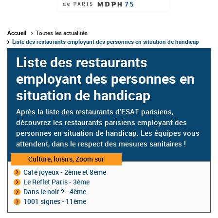
Accueil
Toutes les actualités
Liste des restaurants employant des personnes en situation de handicap
Liste des restaurants
employant des personnes en
situation de handicap
Après la liste des restaurants d’ESAT parisiens,
découvrez les restaurants parisiens employant des
personnes en situation de handicap. Les équipes vous
attendent, dans le respect des mesures sanitaires !
Catégorie
Culture, loisirs, Zoom sur
:
Café joyeux - 2ème et 8ème
Le Reflet Paris - 3ème
Dans le noir ? - 4ème
1001 signes - 11ème