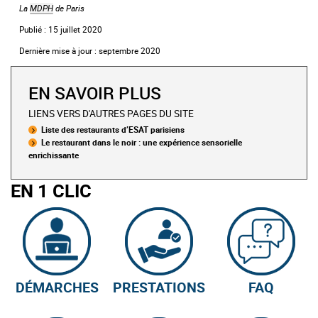
La
MDPH
de Paris
Publié : 15 juillet 2020
Dernière mise à jour : septembre 2020
EN SAVOIR PLUS
LIENS VERS D'AUTRES PAGES DU SITE
Liste des restaurants d’ESAT parisiens
Le restaurant dans le noir : une expérience sensorielle
enrichissante
EN 1 CLIC
DÉMARCHES
PRESTATIONS
FAQ