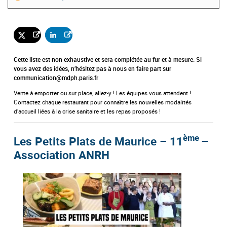
Cette liste est non exhaustive et sera complétée au fur et à mesure. Si
vous avez des idées, n’hésitez pas à nous en faire part sur
communication@mdph.paris.fr
Vente à emporter ou sur place, allez-y ! Les équipes vous attendent !
Contactez chaque
restaurant
pour connaître les nouvelles modalités
d’accueil liées à la crise sanitaire et les repas proposés !
ème
Les Petits Plats de Maurice – 11
–
Association ANRH