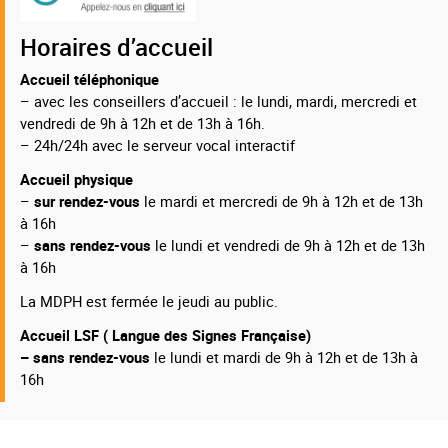
Horaires d’accueil
Accueil téléphonique
– avec les conseillers d’accueil : le lundi, mardi, mercredi et
vendredi de 9h à 12h et de 13h à 16h.
– 24h/24h avec le serveur vocal interactif
Accueil physique
–
sur rendez-vous
le mardi et mercredi de 9h à 12h et de 13h
à 16h
–
sans rendez-vous
le lundi et vendredi de 9h à 12h et de 13h
à 16h
La MDPH est fermée le jeudi au public.
Accueil LSF ( Langue des Signes Française)
– sans rendez-vous
le lundi et mardi de 9h à 12h et de 13h à
16h