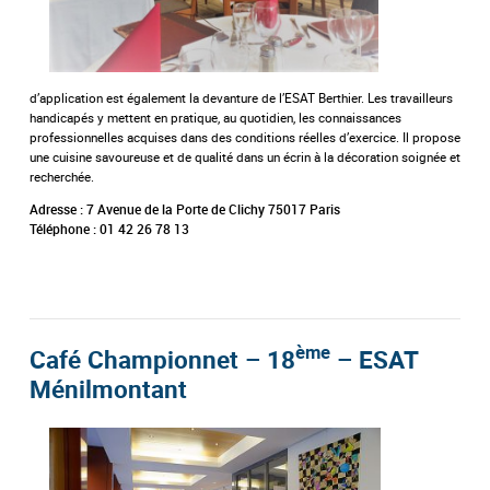
d’application est également la devanture de l’ESAT Berthier. Les travailleurs
handicapés y mettent en pratique, au quotidien, les connaissances
professionnelles acquises dans des conditions réelles d’exercice. Il propose
une cuisine savoureuse et de qualité dans un écrin à la décoration soignée et
recherchée.
Adresse : 7 Avenue de la Porte de Clichy 75017 Paris
Téléphone : 01 42 26 78 13
ème
Café Championnet – 18
– ESAT
Ménilmontant