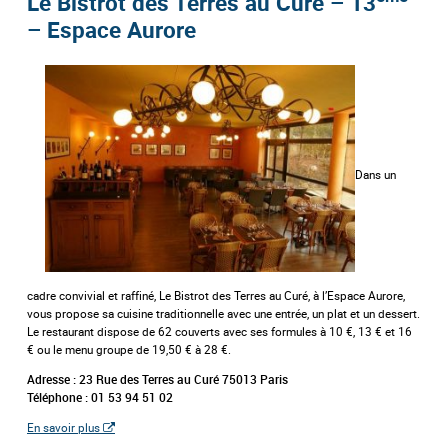
Le Bistrot des Terres au Curé – 13
– Espace Aurore
Dans un
cadre convivial et raffiné, Le Bistrot des Terres au Curé, à l’Espace Aurore,
vous propose sa cuisine traditionnelle avec une entrée, un plat et un dessert.
Le restaurant dispose de 62 couverts avec ses formules à 10 €, 13 € et 16
€ ou le menu groupe de 19,50 € à 28 €.
Adresse : 23 Rue des Terres au Curé 75013 Paris
Téléphone : 01 53 94 51 02
En savoir plus