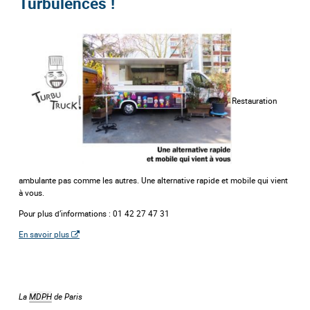
Turbulences !
Restauration
ambulante pas comme les autres. Une alternative rapide et mobile qui vient
à vous.
Pour plus d’informations : 01 42 27 47 31
En savoir plus
La
MDPH
de Paris