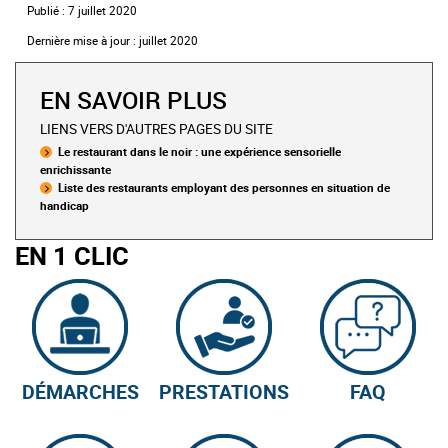
Publié : 7 juillet 2020
Dernière mise à jour : juillet 2020
EN SAVOIR PLUS
LIENS VERS D'AUTRES PAGES DU SITE
Le restaurant dans le noir : une expérience sensorielle
enrichissante
Liste des restaurants employant des personnes en situation de
handicap
EN 1 CLIC
DÉMARCHES
PRESTATIONS
FAQ