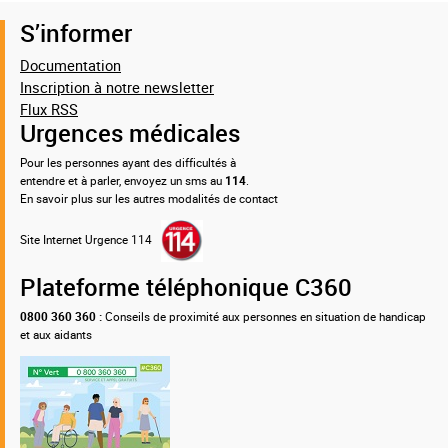
S’informer
Documentation
Inscription à notre newsletter
Flux RSS
Urgences médicales
Pour les personnes ayant des difficultés à
entendre et à parler, envoyez un sms au
114
.
En savoir plus sur les autres modalités de contact
Site Internet Urgence 114
Plateforme téléphonique C360
0800 360 360 :
Conseils de proximité aux personnes en situation de handicap
et aux aidants