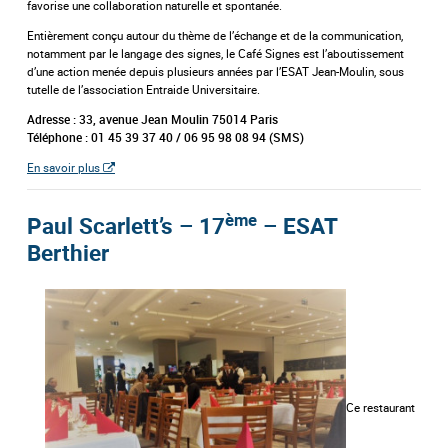
favorise une collaboration naturelle et spontanée.
Entièrement conçu autour du thème de l’échange et de la communication,
notamment par le langage des signes, le Café Signes est l’aboutissement
d’une action menée depuis plusieurs années par l’ESAT Jean-Moulin, sous
tutelle de l’association Entraide Universitaire.
Adresse : 33, avenue Jean Moulin 75014 Paris
Téléphone : 01 45 39 37 40 / 06 95 98 08 94 (SMS)
En savoir plus
ème
Paul Scarlett’s – 17
– ESAT
Berthier
Ce restaurant