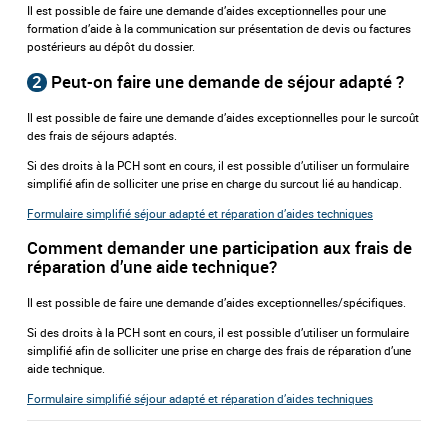
Il est possible de faire une demande d’aides exceptionnelles pour une
formation d’aide à la communication sur présentation de devis ou factures
postérieurs au dépôt du dossier.
2
Peut-on faire une demande de séjour adapté ?
Il est possible de faire une demande d’aides exceptionnelles pour le surcoût
des frais de séjours adaptés.
Si des droits à la PCH sont en cours, il est possible d’utiliser un formulaire
simplifié afin de solliciter une prise en charge du surcout lié au handicap.
Formulaire simplifié séjour adapté et réparation d’aides techniques
Comment demander une participation aux frais de
réparation d’une aide technique?
Il est possible de faire une demande d’aides exceptionnelles/spécifiques.
Si des droits à la PCH sont en cours, il est possible d’utiliser un formulaire
simplifié afin de solliciter une prise en charge des frais de réparation d’une
aide technique.
Formulaire simplifié séjour adapté et réparation d’aides techniques