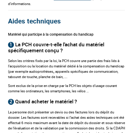
d’informations.
Aides techniques
Matériel qui participe à la compensation du handicap
1
La PCH couvre-t-elle l’achat du matériel
spécifiquement conçu ?
Selon les critères fixés par la loi, la PCH couvre une partie des frais liés à
l’acquisition ou la location du matériel dédié à la compensation du handicap
(par exemple audioprothèses,, appareils spécifiques de communication,
tabouret de touche, planche de bain, ….
Sont exclus de la prise en charge par la PCH les objets d’usage courant
comme les ordinateurs, les smartphones, les vélos …
2
Quand acheter le matériel ?
La personne doit présenter un devis ou des factures lors du dépôt du
dossier. Les factures sont recevables si l’achat des aides techniques ont été
effectué 6 mois maximum avant la date de dépôt du dossier et sous réserve
de l’évaluation et de la validation par la commission des droits. Si la CDAPH