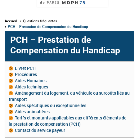
Accueil
Questions fréquentes
PCH – Prestation de Compensation du Handicap
PCH – Prestation de
Compensation du Handicap
Livret PCH
Procédures
Aides Humaines
Aides techniques
Aménagement du logement, du véhicule ou surcoûts liés au
transport
Aides spécifiques ou exceptionnelles
Aides animalières
Tarifs et montants applicables aux différents éléments de
la prestation de compensation (PCH)
Contact du service payeur