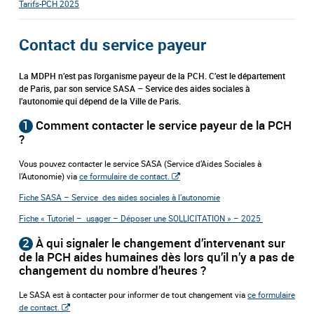
Tarifs-PCH 2025
Contact du service payeur
La MDPH n’est pas l’organisme payeur de la PCH. C’est le département
de Paris, par son service SASA – Service des aides sociales à
l’autonomie qui dépend de la Ville de Paris.
1
Comment contacter le service payeur de la PCH
?
Vous pouvez contacter le service SASA (Service d’Aides Sociales à
l’Autonomie) via
ce formulaire de contact.
Fiche SASA – Service des aides sociales à l’autonomie
Fiche « Tutoriel – usager – Déposer une SOLLICITATION » – 2025
2
À qui signaler le changement d’intervenant sur
de la PCH aides humaines dès lors qu’il n’y a pas de
changement du nombre d’heures ?
Le SASA est à contacter pour informer de tout changement via
ce formulaire
de contact.