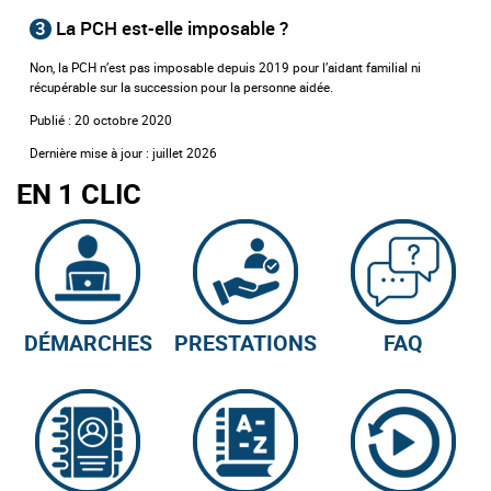
3
La PCH est-elle imposable ?
Non, la PCH n’est pas imposable depuis 2019 pour l’aidant familial ni
récupérable sur la succession pour la personne aidée.
Publié : 20 octobre 2020
Dernière mise à jour : juillet 2026
EN 1 CLIC
DÉMARCHES
PRESTATIONS
FAQ