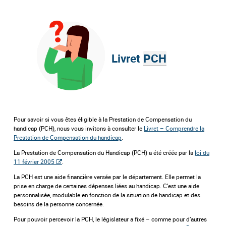
Livret
PCH
Pour savoir si vous êtes éligible à la Prestation de Compensation du
handicap (PCH), nous vous invitons à consulter le
Livret – Comprendre la
Prestation de Compensation du handicap
.
La Prestation de Compensation du Handicap (PCH) a été créée par la
loi du
11 février 2005
.
La PCH est une aide financière versée par le département. Elle permet la
prise en charge de certaines dépenses liées au handicap. C’est une aide
personnalisée, modulable en fonction de la situation de handicap et des
besoins de la personne concernée.
Pour pouvoir percevoir la PCH, le législateur a fixé – comme pour d’autres