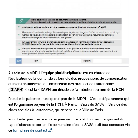
Au sein de la MDPH,
l’équipe pluridisciplinaire est en charge de
l’évaluation de la demande et formule des propositions de compensation
qui sont soumises à la Commission des droits et de l’autonomie
(
CDAPH
). C’est la CDAPH qui décide de l’attribution ou non de la PCH.
Ensuite, le paiement ne dépend pas de la MDPH.
C’est le département qui
À Paris, il s’agit du SASA – Service des
est l’organisme payeur de la PCH.
aides sociales à l’autonomie, qui dépend de la Ville de Paris.
Pour toute question relative au paiement de la PCH ou au changement du
type d’aidants apportant l’aide humaine, c’est le SASA qu’il faut contacter via
ce
formulaire de contact
.