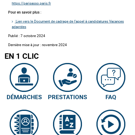
https://parisasso.paris.fr
Pour en savoir plus :
Lien vers le Document de cadrage de l’appel à candidatures Vacances
adaptées
Publié : 7 octobre 2024
Dernière mise à jour : novembre 2024
EN 1 CLIC
DÉMARCHES
PRESTATIONS
FAQ