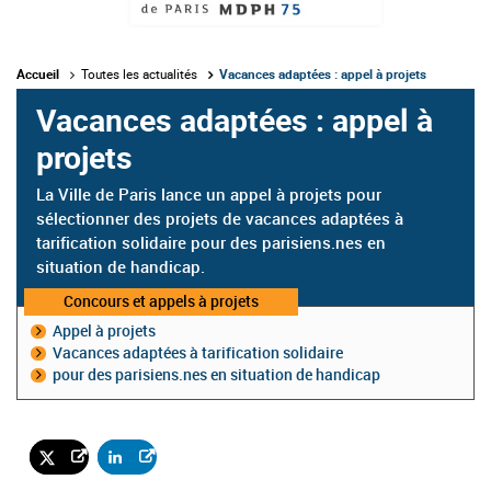
Accueil
Toutes les actualités
Vacances adaptées : appel à projets
Vacances adaptées : appel à
projets
La Ville de Paris lance un appel à projets pour
sélectionner des projets de vacances adaptées à
tarification solidaire pour des parisiens.nes en
situation de handicap.
Catégorie
Concours et appels à projets
:
Appel à projets
Vacances adaptées à tarification solidaire
pour des parisiens.nes en situation de handicap