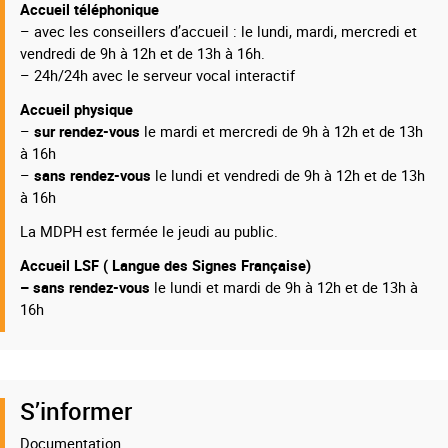
Accueil téléphonique
– avec les conseillers d’accueil : le lundi, mardi, mercredi et
vendredi de 9h à 12h et de 13h à 16h.
– 24h/24h avec le serveur vocal interactif
Accueil physique
–
sur rendez-vous
le mardi et mercredi de 9h à 12h et de 13h
à 16h
–
sans rendez-vous
le lundi et vendredi de 9h à 12h et de 13h
à 16h
La MDPH est fermée le jeudi au public.
Accueil LSF ( Langue des Signes Française)
– sans rendez-vous
le lundi et mardi de 9h à 12h et de 13h à
16h
S’informer
Documentation