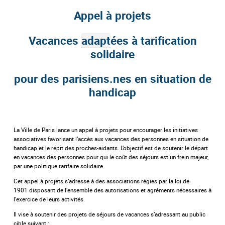
Appel à projets
Vacances
adapt
ées à tarification
solidaire
pour des parisiens.nes en situation de
handicap
La Ville de Paris lance un appel à projets pour encourager les initiatives
associatives favorisant l’accès aux vacances des personnes en situation de
handicap et le répit des proches-aidants. L’objectif est de soutenir le départ
en vacances des personnes pour qui le coût des séjours est un frein majeur,
par une politique tarifaire solidaire.
Cet appel à projets s’adresse à des associations régies par la loi de
1901 disposant de l’ensemble des autorisations et agréments nécessaires à
l’exercice de leurs activités.
Il vise à soutenir des projets de séjours de vacances s’adressant au public
cible suivant :