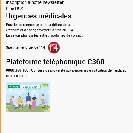
Inscription à notre newsletter
Flux RSS
Urgences médicales
Pour les personnes ayant des difficultés à
entendre et à parler, envoyez un sms au
114
.
En savoir plus sur les autres modalités de contact
Site Internet Urgence 114
Plateforme téléphonique C360
0800 360 360 :
Conseils de proximité aux personnes en situation de handicap
et aux aidants