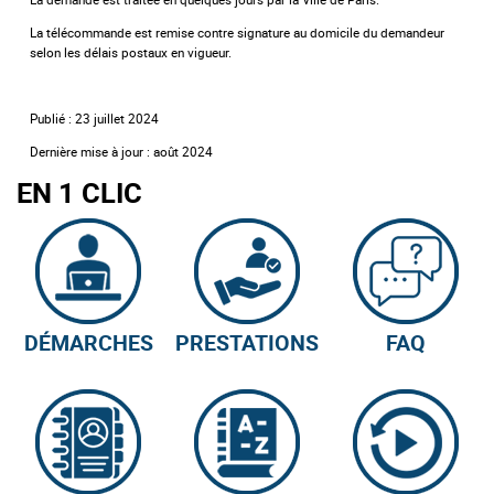
La télécommande est remise contre signature au domicile du demandeur
selon les délais postaux en vigueur.
Publié : 23 juillet 2024
Dernière mise à jour : août 2024
EN 1 CLIC
DÉMARCHES
PRESTATIONS
FAQ