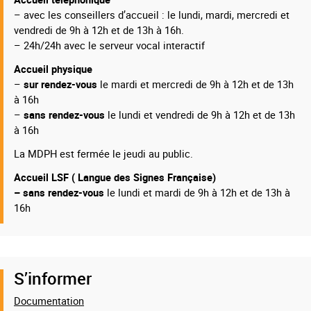
– avec les conseillers d’accueil : le lundi, mardi, mercredi et
vendredi de 9h à 12h et de 13h à 16h.
– 24h/24h avec le serveur vocal interactif
Accueil physique
–
sur rendez-vous
le mardi et mercredi de 9h à 12h et de 13h
à 16h
–
sans rendez-vous
le lundi et vendredi de 9h à 12h et de 13h
à 16h
La MDPH est fermée le jeudi au public.
Accueil LSF ( Langue des Signes Française)
– sans rendez-vous
le lundi et mardi de 9h à 12h et de 13h à
16h
S’informer
Documentation