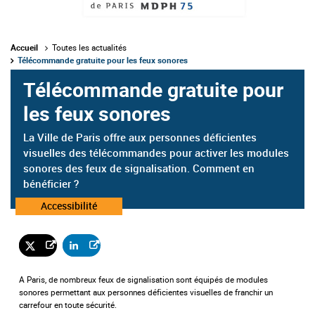
Accueil
Toutes les actualités
Télécommande gratuite pour les feux sonores
Télécommande gratuite pour
les feux sonores
La Ville de Paris offre aux personnes déficientes
visuelles des télécommandes pour activer les modules
sonores des feux de signalisation. Comment en
bénéficier ?
Catégorie
Accessibilité
:
A Paris, de nombreux feux de signalisation sont équipés de modules
sonores permettant aux personnes déficientes visuelles de franchir un
carrefour en toute sécurité.