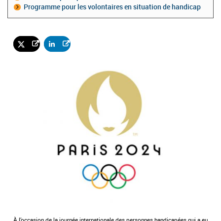
Programme pour les volontaires en situation de handicap
À l’occasion de la journée internationale des personnes handicapées qui a eu