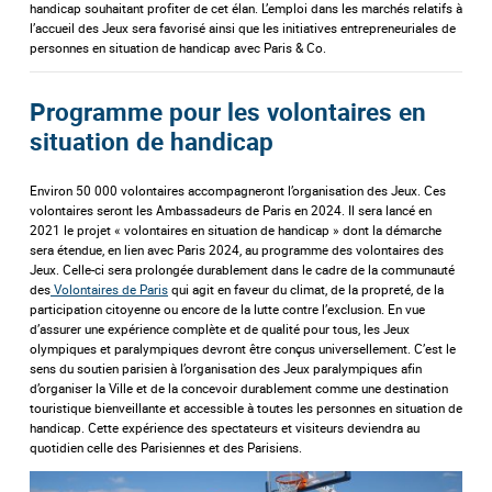
handicap souhaitant profiter de cet élan. L’emploi dans les marchés relatifs à
l’accueil des Jeux sera favorisé ainsi que les initiatives entrepreneuriales de
personnes en situation de handicap avec Paris & Co.
Programme pour les volontaires en
situation de handicap
Environ 50 000 volontaires accompagneront l’organisation des Jeux. Ces
volontaires seront les Ambassadeurs de Paris en 2024. Il sera lancé en
2021 le projet « volontaires en situation de handicap » dont la démarche
sera étendue, en lien avec Paris 2024, au programme des volontaires des
Jeux. Celle-ci sera prolongée durablement dans le cadre de la communauté
des
Volontaires de Paris
qui agit en faveur du climat, de la propreté, de la
participation citoyenne ou encore de la lutte contre l’exclusion. En vue
d’assurer une expérience complète et de qualité pour tous, les Jeux
olympiques et paralympiques devront être conçus universellement. C’est le
sens du soutien parisien à l’organisation des Jeux paralympiques afin
d’organiser la Ville et de la concevoir durablement comme une destination
touristique bienveillante et accessible à toutes les personnes en situation de
handicap. Cette expérience des spectateurs et visiteurs deviendra au
quotidien celle des Parisiennes et des Parisiens.