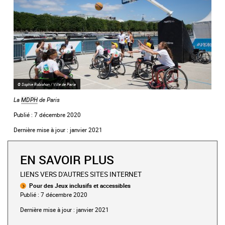
© Sophie Robichon / Ville de Paris
La
MDPH
de Paris
Publié : 7 décembre 2020
Dernière mise à jour : janvier 2021
EN SAVOIR PLUS
LIENS VERS D'AUTRES SITES INTERNET
Pour des Jeux inclusifs et accessibles
Publié : 7 décembre 2020
Dernière mise à jour : janvier 2021