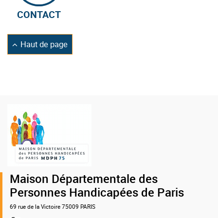
CONTACT
Retourner
Haut de page
en
Logo
de
la
MDPH
75
Maison Départementale des
Personnes Handicapées de Paris
69 rue de la Victoire 75009 PARIS