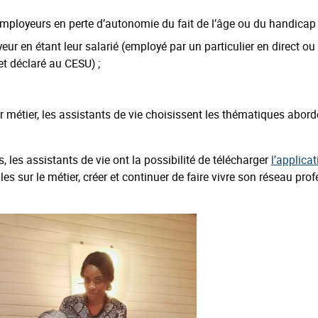
 employeurs en perte d’autonomie du fait de l’âge ou du handicap 
eur en étant leur salarié (employé par un particulier en direct ou
et déclaré au CESU) ;
 métier, les assistants de vie choisissent les thématiques abord
, les assistants de vie ont la possibilité de télécharger
l’applica
es sur le métier, créer et continuer de faire vivre son réseau prof