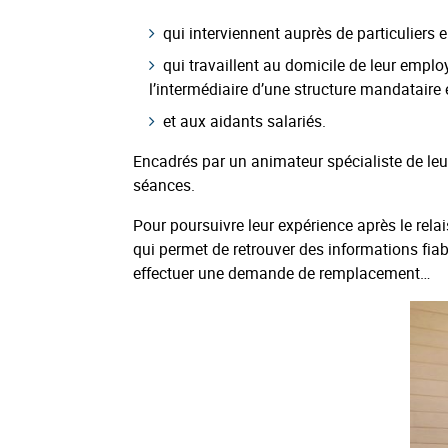
qui interviennent auprès de particuliers
qui travaillent au domicile de leur employ
l’intermédiaire d’une structure mandataire 
et aux aidants salariés.
Encadrés par un animateur spécialiste de leur
séances.
Pour poursuivre leur expérience après le relais
qui permet de retrouver des informations fiabl
effectuer une demande de remplacement…