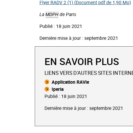
Flyer RADV 2 (1) (
Document pdf de 1,90 Mo)
La
MDPH
de Paris
Publié : 18 juin 2021
Dernière mise à jour : septembre 2021
EN SAVOIR PLUS
LIENS VERS D'AUTRES SITES INTERN
Application RAVie
Iperia
Publié : 18 juin 2021
Dernière mise à jour : septembre 2021