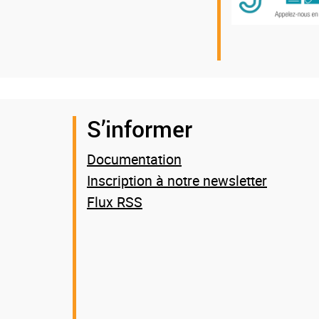
S’informer
Documentation
Inscription à notre newsletter
Flux RSS