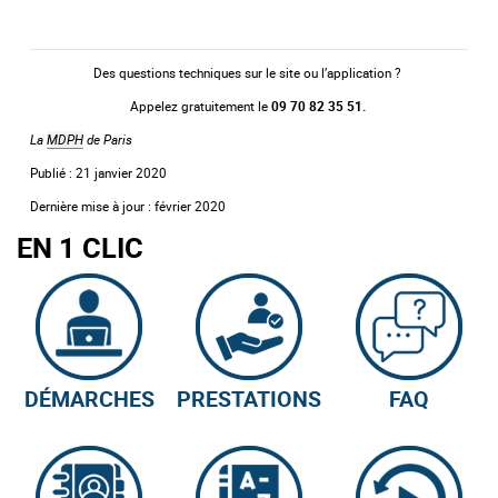
Des questions techniques sur le site ou l’application ?
Appelez gratuitement le
09 70 82 35 51.
La
MDPH
de Paris
Publié : 21 janvier 2020
Dernière mise à jour : février 2020
EN 1 CLIC
DÉMARCHES
PRESTATIONS
FAQ