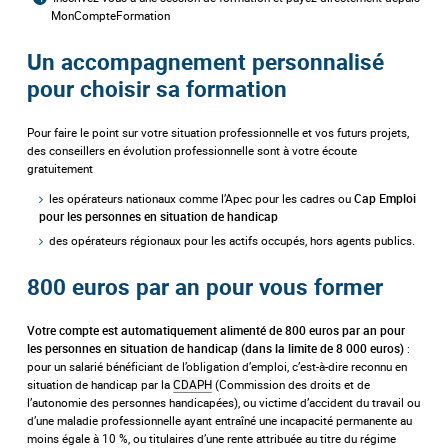
MonCompteFormation
Un accompagnement personnalisé
pour choisir sa formation
Pour faire le point sur votre situation profess
ionnelle et vos futurs projets,
des conseillers en évolution professionnelle sont à votre écoute
gratuitement
les opérateurs nationaux comme l’Apec pour les cadres ou
Cap Emploi
pour les personnes en situation de handicap
des opérateurs régionaux pour les actifs occupés, hors agents publics.
800 euros par an pour vous former
Votre compte est automatiquement alimenté de 800 euros par an pour
:
les personnes en situation de handicap (dans la limite de 8 000 euros)
pour un salarié bénéficiant de l’obligation d’emploi, c’est-à-dire reconnu en
situation de handicap par la
CDAPH
(Commission des droits et de
l’autonomie des personnes handicapées), ou victime d’accident du travail ou
d’une maladie professionnelle ayant entraîné une incapacité permanente au
moins égale à 10 %, ou titulaires d’une rente attribuée au titre du régime