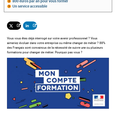
800 euros par an pour vous former
Un service accessible
Vous vous êtes déjà interrogé sur votre avenir professionnel ? Vous
aimeriez évoluer dans votre entreprise ou même changer de métier ? 88%
des Français sont convaincus de la nécessité de suivre une ou plusieurs
formations pour changer de métier. Pourquoi pas vous ?