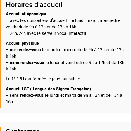
Horaires d’accueil
Accueil téléphonique
– avec les conseillers d’accueil : le lundi, mardi, mercredi et
vendredi de 9h à 12h et de 13h à 16h.
– 24h/24h avec le serveur vocal interactif
Accueil physique
–
sur rendez-vous
le mardi et mercredi de 9h à 12h et de 13h
à 16h
–
sans rendez-vous
le lundi et vendredi de 9h à 12h et de 13h
à 16h
La MDPH est fermée le jeudi au public.
Accueil LSF ( Langue des Signes Française)
– sans rendez-vous
le lundi et mardi de 9h à 12h et de 13h à
16h