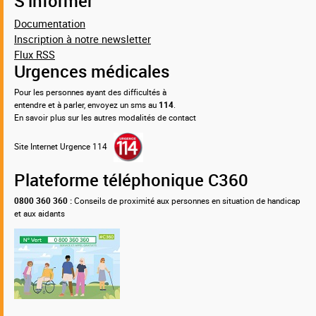
S’informer
Documentation
Inscription à notre newsletter
Flux RSS
Urgences médicales
Pour les personnes ayant des difficultés à
entendre et à parler, envoyez un sms au
114
.
En savoir plus sur les autres modalités de contact
Site Internet Urgence 114
Plateforme téléphonique C360
0800 360 360 :
Conseils de proximité aux personnes en situation de handicap
et aux aidants