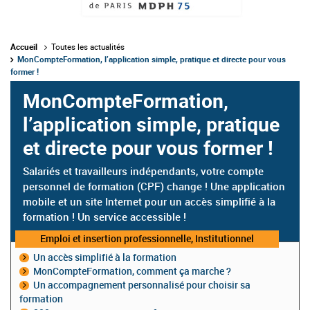
Accueil
Toutes les actualités
MonCompteFormation, l’application simple, pratique et directe pour vous
former !
MonCompteFormation,
l’application simple, pratique
et directe pour vous former !
Salariés et travailleurs indépendants, votre compte
personnel de formation (CPF) change ! Une application
mobile et un site Internet pour un accès simplifié à la
formation ! Un service accessible !
Catégorie
Emploi et insertion professionnelle, Institutionnel
:
Un accès simplifié à la formation
MonCompteFormation, comment ça marche ?
Un accompagnement personnalisé pour choisir sa
formation