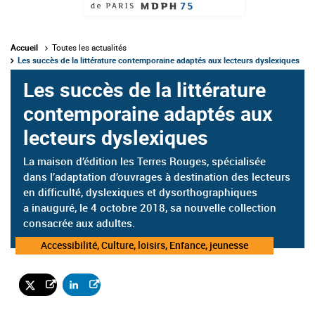
Accueil
Toutes les actualités
Les succès de la littérature contemporaine adaptés aux lecteurs dyslexiques
Les succès de la littérature
contemporaine adaptés aux
lecteurs dyslexiques
La maison d’édition les Terres Rouges, spécialisée
dans l’adaptation d’ouvrages à destination des lecteurs
en difficulté, dyslexiques et dysorthographiques
a inauguré, le 4 octobre 2018, sa nouvelle collection
consacrée aux adultes.
Catégorie
Accessibilité, Culture, loisirs, Enfance, jeunesse
: