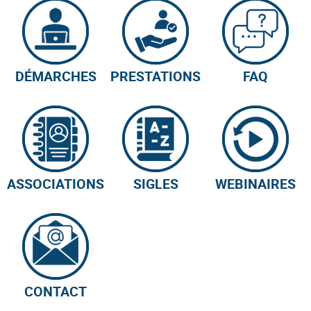
DÉMARCHES
PRESTATIONS
FAQ
ASSOCIATIONS
SIGLES
WEBINAIRES
CONTACT