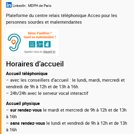
LinkedIn :
MDPH de Paris
Plateforme du centre relais téléphonique Acceo pour les
personnes sourdes et malentendantes
Horaires d’accueil
Accueil téléphonique
– avec les conseillers d’accueil : le lundi, mardi, mercredi et
vendredi de 9h à 12h et de 13h à 16h.
– 24h/24h avec le serveur vocal interactif
Accueil physique
–
sur rendez-vous
le mardi et mercredi de 9h à 12h et de 13h
à 16h
–
sans rendez-vous
le lundi et vendredi de 9h à 12h et de 13h
à 16h