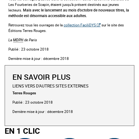
Les Fourberies de Scapin, étaient jusqu’à présent destinés aux jeunes
lecteurs.
Mais avec le lancement au mois d’octobre de nouveaux titres, la
méthode est désormais accessible aux adultes.
Retrouvez tous les ouvrages de la
collection FaciliDYS
sur le site des
Éditions Terres Rouges.
La
MDPH
de Paris
Publié : 23 octobre 2018
Dernière mise à jour : décembre 2018
EN SAVOIR PLUS
LIENS VERS D'AUTRES SITES EXTERNES
Terres Rouges
Publié : 23 octobre 2018
Dernière mise à jour : décembre 2018
EN 1 CLIC