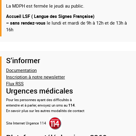
La MDPH est fermée le jeudi au public.
Accueil LSF ( Langue des Signes Française)
– sans rendez-vous
le lundi et mardi de 9h à 12h et de 13h à
16h
S’informer
Documentation
Inscription à notre newsletter
Flux RSS
Urgences médicales
Pour les personnes ayant des difficultés à
entendre et à parler, envoyez un sms au
114
.
En savoir plus sur les autres modalités de contact
Site Internet Urgence 114