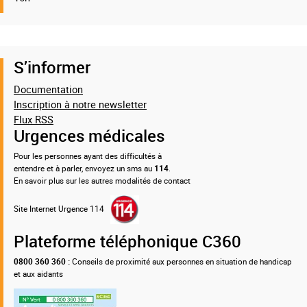
S’informer
Documentation
Inscription à notre newsletter
Flux RSS
Urgences médicales
Pour les personnes ayant des difficultés à
entendre et à parler, envoyez un sms au
114
.
En savoir plus sur les autres modalités de contact
Site Internet Urgence 114
Plateforme téléphonique C360
0800 360 360 :
Conseils de proximité aux personnes en situation de handicap
et aux aidants