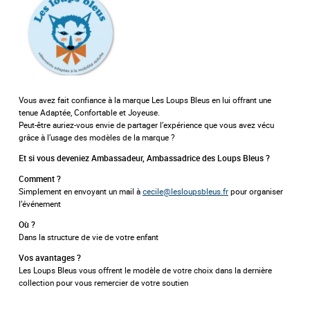
Vous avez fait confiance à la marque Les Loups Bleus en lui offrant une
tenue Adaptée, Confortable et Joyeuse.
Peut-être auriez-vous envie de partager l’expérience que vous avez vécu
grâce à l’usage des modèles de la marque ?
Et si vous deveniez Ambassadeur, Ambassadrice des Loups Bleus ?
Comment ?
Simplement en envoyant un mail à
cecile@lesloupsbleus.fr
pour organiser
l’événement
Où ?
Dans la structure de vie de votre enfant
Vos avantages ?
Les Loups Bleus vous offrent le modèle de votre choix dans la dernière
collection pour vous remercier de votre soutien