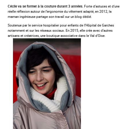
Forte d’astuces et d’une
Cécile va se former à la couture durant 3 années.
réelle réflexion autour de l’ergonomie du vêtement adapté, en 2012, la
maman ingénieuse partage son travail sur un blog dédié.
Soutenue par le service hospitalier pour enfants de l’Hôpital de Garches
notamment et sur les réseaux sociaux. En 2015, elle crée avec d’autres
artisans et créatrices, une boutique associative dans le Val d’Oise.