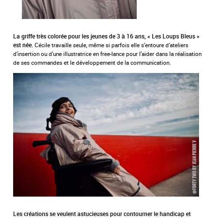
La griffe très colorée pour les jeunes de 3 à 16 ans, « Les Loups Bleus »
Cécile travaille seule, même si parfois elle s’entoure d’ateliers
est née.
d’insertion ou d’une illustratrice en free-lance pour l’aider dans la réalisation
de ses commandes et le développement de la communication.
Les créations se veulent astucieuses pour contourner le handicap et