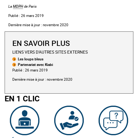
La
MDPH
de Paris
Publié : 26 mars 2019
Dernière mise à jour : novembre 2020
EN SAVOIR PLUS
LIENS VERS D'AUTRES SITES EXTERNES
Les loups bleus
Partenariat avec Kiabi
Publié : 26 mars 2019
Dernière mise à jour : novembre 2020
EN 1 CLIC