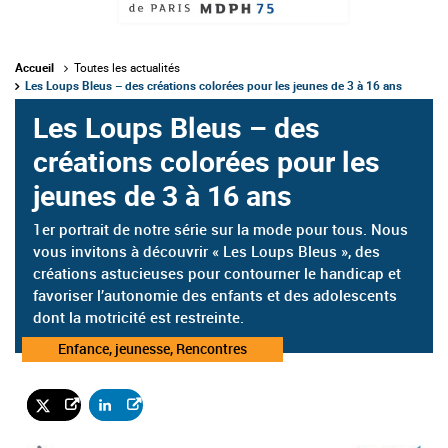
Accueil
Toutes les actualités
Les Loups Bleus – des créations colorées pour les jeunes de 3 à 16 ans
Les Loups Bleus – des
créations colorées pour les
jeunes de 3 à 16 ans
1er portrait de notre série sur la mode pour tous. Nous
vous invitons à découvrir « Les Loups Bleus », des
créations astucieuses pour contourner le handicap et
favoriser l’autonomie des enfants et des adolescents
dont la motricité est restreinte.
Catégorie
Enfance, jeunesse, Rencontres
: