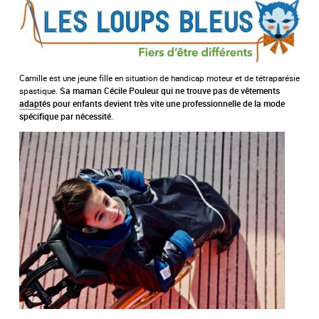
Camille est une jeune fille en situation de handicap moteur et de tétraparésie
spastique.
Sa maman Cécile Pouleur qui ne trouve pas de vêtements
adapt
és pour enfants devient très vite une professionnelle de la mode
.
spécifique par nécessité