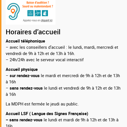
Horaires d’accueil
Accueil téléphonique
– avec les conseillers d’accueil : le lundi, mardi, mercredi et
vendredi de 9h à 12h et de 13h à 16h.
– 24h/24h avec le serveur vocal interactif
Accueil physique
–
sur rendez-vous
le mardi et mercredi de 9h à 12h et de 13h
à 16h
–
sans rendez-vous
le lundi et vendredi de 9h à 12h et de 13h
à 16h
La MDPH est fermée le jeudi au public.
Accueil LSF ( Langue des Signes Française)
– sans rendez-vous
le lundi et mardi de 9h à 12h et de 13h à
16h