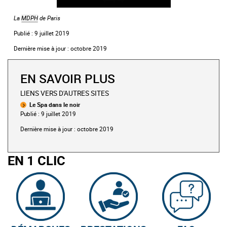
La
MDPH
de Paris
Publié : 9 juillet 2019
Dernière mise à jour : octobre 2019
EN SAVOIR PLUS
LIENS VERS D'AUTRES SITES
Le Spa dans le noir
Publié : 9 juillet 2019
Dernière mise à jour : octobre 2019
EN 1 CLIC