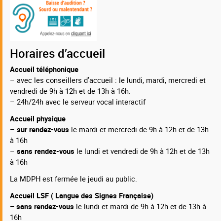
Horaires d’accueil
Accueil téléphonique
– avec les conseillers d’accueil : le lundi, mardi, mercredi et
vendredi de 9h à 12h et de 13h à 16h.
– 24h/24h avec le serveur vocal interactif
Accueil physique
–
sur rendez-vous
le mardi et mercredi de 9h à 12h et de 13h
à 16h
–
sans rendez-vous
le lundi et vendredi de 9h à 12h et de 13h
à 16h
La MDPH est fermée le jeudi au public.
Accueil LSF ( Langue des Signes Française)
– sans rendez-vous
le lundi et mardi de 9h à 12h et de 13h à
16h