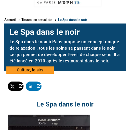
Accueil
Toutes les actualités
Le Spa dans le noir
Le Spa dans le noir
Le Spa dans le noir à Paris propose un concept unique
de relaxation : tous les soins se passent dans le noir,
ce qui permet de développer l’éveil de chaque sens. Il a
été lancé en 2010 après le restaurant dans le noir.
Catégorie
Culture, loisirs
:
Le Spa dans le noir