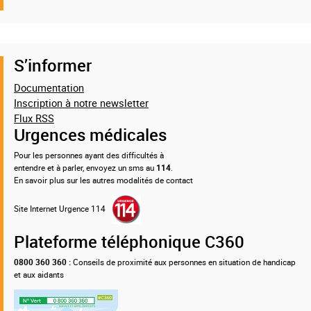
S’informer
Documentation
Inscription à notre newsletter
Flux RSS
Urgences médicales
Pour les personnes ayant des difficultés à
entendre et à parler, envoyez un sms au
114
.
En savoir plus sur les autres modalités de contact
Site Internet Urgence 114
Plateforme téléphonique C360
0800 360 360 :
Conseils de proximité aux personnes en situation de handicap
et aux aidants