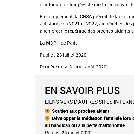
d’autonomie chargées de mettre en œuvre des
En complément, la CNSA prévoit de lancer un
à distance en 2021 et 2022, au bénéfice des 
à renforcer le repérage des proches aidants et 
La
MDPH
de Paris
Publié : 28 juillet 2020
Dernière mise à jour : août 2020
EN SAVOIR PLUS
LIENS VERS D'AUTRES SITES INTERN
Soutien aux proches aidant
Développer la médiation familiale lors d
au handicap ou à la perte d’autonomie
Publié : 28 juillet 2020