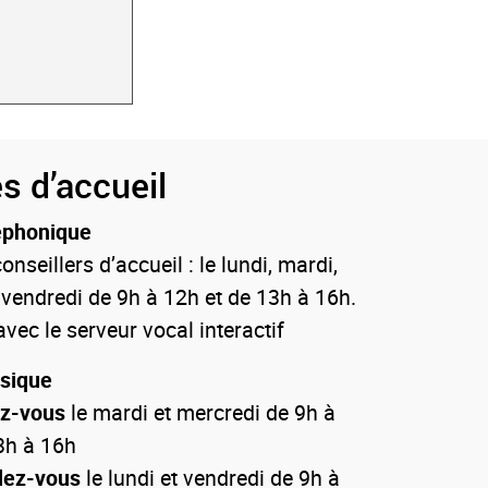
s d’accueil
éphonique
onseillers d’accueil : le lundi, mardi,
 vendredi de 9h à 12h et de 13h à 16h.
vec le serveur vocal interactif
ysique
ez-vous
le mardi et mercredi de 9h à
3h à 16h
dez-vous
le lundi et vendredi de 9h à