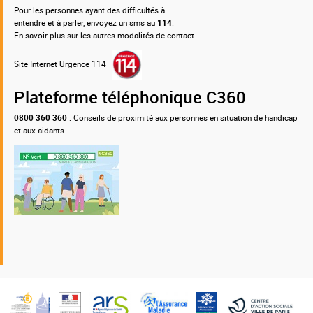
Pour les personnes ayant des difficultés à
entendre et à parler, envoyez un sms au
114
.
En savoir plus sur les autres modalités de contact
Site Internet Urgence 114
Plateforme téléphonique C360
0800 360 360 :
Conseils de proximité aux personnes en situation de handicap
et aux aidants
Nos