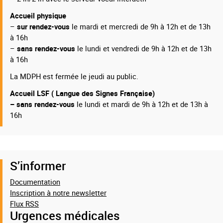
Accueil physique
–
sur rendez-vous
le mardi et mercredi de 9h à 12h et de 13h
à 16h
–
sans rendez-vous
le lundi et vendredi de 9h à 12h et de 13h
à 16h
La MDPH est fermée le jeudi au public.
Accueil LSF ( Langue des Signes Française)
– sans rendez-vous
le lundi et mardi de 9h à 12h et de 13h à
16h
S’informer
Documentation
Inscription à notre newsletter
Flux RSS
Urgences médicales