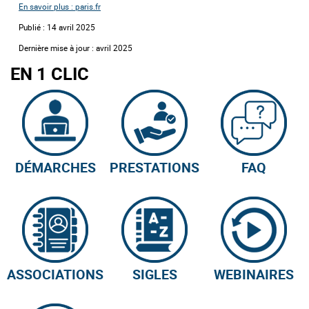
En savoir plus : paris.fr
Publié : 14 avril 2025
Dernière mise à jour : avril 2025
EN 1 CLIC
DÉMARCHES
PRESTATIONS
FAQ
ASSOCIATIONS
SIGLES
WEBINAIRES