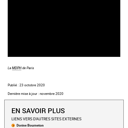
title="vidéo Youtube">
La
MDPH
de Paris
Publié : 23 octobre 2020
Dernière mise à jour : novembre 2020
EN SAVOIR PLUS
LIENS VERS D'AUTRES SITES EXTERNES
Dorine Bourneton