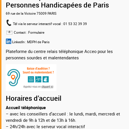
Personnes Handicapées de Paris
69 rue de la Victoire 75009 PARIS
Tél via le serveur interactif vocal
: 01 53 32 39 39
Contact :
Formulaire
LinkedIn :
MDPH de Paris
Plateforme du centre relais téléphonique Acceo pour les
personnes sourdes et malentendantes
Horaires d’accueil
Accueil téléphonique
– avec les conseillers d’accueil : le lundi, mardi, mercredi et
vendredi de 9h à 12h et de 13h à 16h.
– 24h/24h avec le serveur vocal interactif