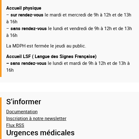
Accueil physique
–
sur rendez-vous
le mardi et mercredi de 9h à 12h et de 13h
à 16h
–
sans rendez-vous
le lundi et vendredi de 9h à 12h et de 13h
à 16h
La MDPH est fermée le jeudi au public.
Accueil LSF ( Langue des Signes Française)
– sans rendez-vous
le lundi et mardi de 9h à 12h et de 13h à
16h
S’informer
Documentation
Inscription à notre newsletter
Flux RSS
Urgences médicales