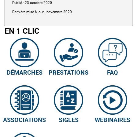
Publié : 23 octobre 2020
Dernière mise à jour : novembre 2020
EN 1 CLIC
DÉMARCHES
PRESTATIONS
FAQ
ASSOCIATIONS
SIGLES
WEBINAIRES