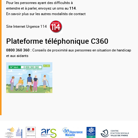
Pour les personnes ayant des difficultés à
entendre et à parler, envoyez un sms au
114
.
En savoir plus sur les autres modalités de contact
Site Internet Urgence 114
Plateforme téléphonique C360
0800 360 360 :
Conseils de proximité aux personnes en situation de handicap
et aux aidants
Nos