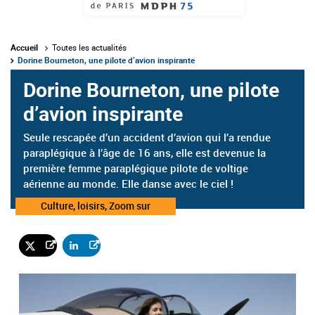
Accueil
Toutes les actualités
Dorine Bourneton, une pilote d’avion inspirante
Dorine Bourneton, une pilote
d’avion inspirante
Seule rescapée d’un accident d’avion qui l’a rendue
paraplégique à l’âge de 16 ans, elle est devenue la
première femme paraplégique pilote de voltige
aérienne au monde. Elle danse avec le ciel !
Catégorie
Culture, loisirs, Zoom sur
: