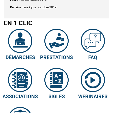
Dernière mise à jour : octobre 2019
EN 1 CLIC
DÉMARCHES
PRESTATIONS
FAQ
ASSOCIATIONS
SIGLES
WEBINAIRES