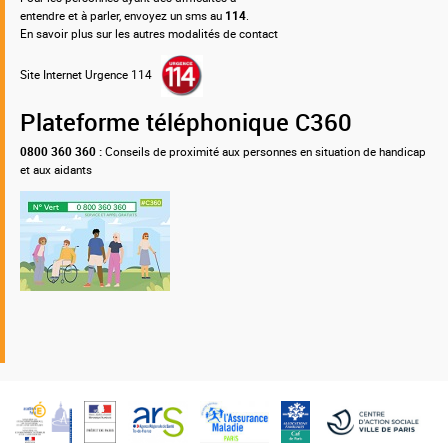
entendre et à parler, envoyez un sms au
114
.
En savoir plus sur les autres modalités de contact
Site Internet Urgence 114
Plateforme téléphonique C360
0800 360 360 :
Conseils de proximité aux personnes en situation de handicap
et aux aidants
Nos
partenaires