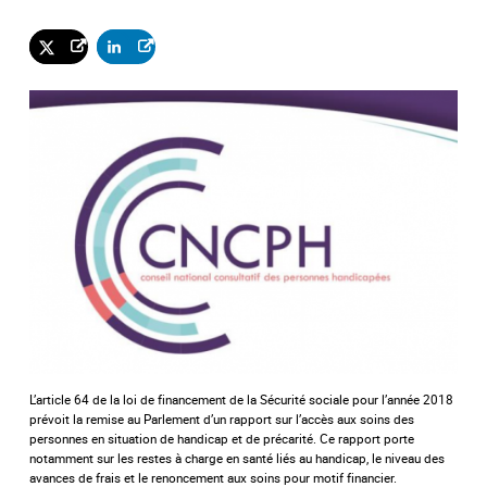
:
L’article 64 de la loi de financement de la Sécurité sociale pour l’année 2018
prévoit la remise au Parlement d’un rapport sur l’accès aux soins des
personnes en situation de handicap et de précarité. Ce rapport porte
notamment sur les restes à charge en santé liés au handicap, le niveau des
avances de frais et le renoncement aux soins pour motif financier.