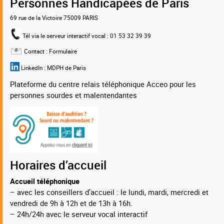
Personnes Handicapées de Paris
69 rue de la Victoire 75009 PARIS
Tél via le serveur interactif vocal
: 01 53 32 39 39
Contact :
Formulaire
LinkedIn :
MDPH de Paris
Plateforme du centre relais téléphonique Acceo pour les
personnes sourdes et malentendantes
Horaires d’accueil
Accueil téléphonique
– avec les conseillers d’accueil : le lundi, mardi, mercredi et
vendredi de 9h à 12h et de 13h à 16h.
– 24h/24h avec le serveur vocal interactif