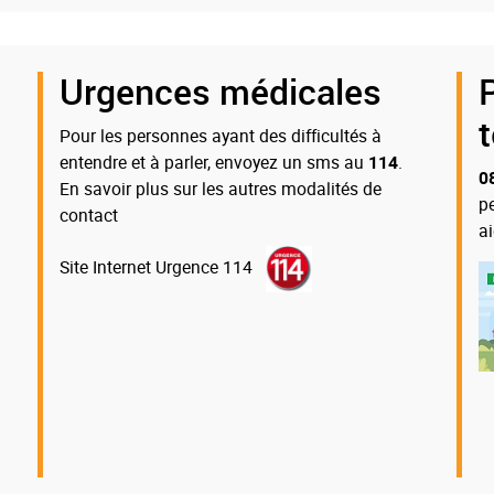
Urgences médicales
Pour les personnes ayant des difficultés à
entendre et à parler, envoyez un sms au
114
.
0
En savoir plus sur les autres modalités de
p
contact
a
Site Internet Urgence 114