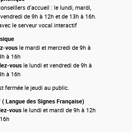
onseillers d’accueil : le lundi, mardi,
 vendredi de 9h à 12h et de 13h à 16h.
vec le serveur vocal interactif
ysique
ez-vous
le mardi et mercredi de 9h à
3h à 16h
dez-vous
le lundi et vendredi de 9h à
3h à 16h
 fermée le jeudi au public.
 ( Langue des Signes Française)
dez-vous
le lundi et mardi de 9h à 12h
 16h