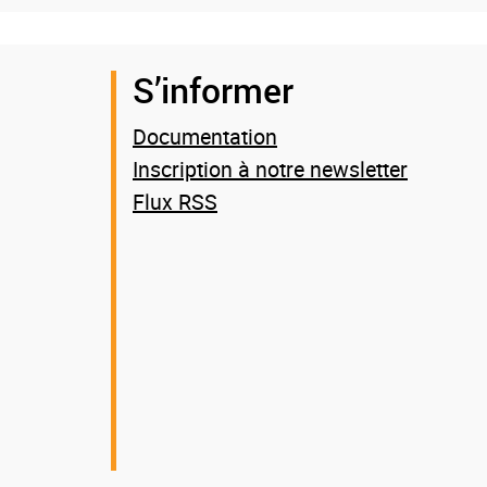
S’informer
Documentation
Inscription à notre newsletter
Flux RSS