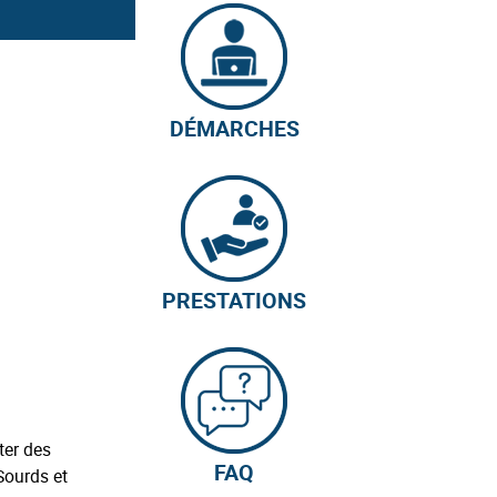
DÉMARCHES
PRESTATIONS
ter des
FAQ
Sourds et