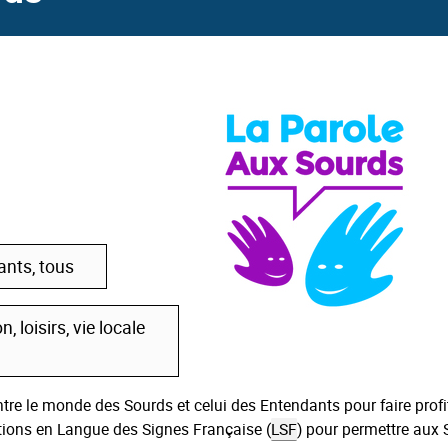
ants, tous
, loisirs, vie locale
re le monde des Sourds et celui des Entendants pour faire profi
ctions en Langue des Signes Française (
LSF
) pour permettre aux 