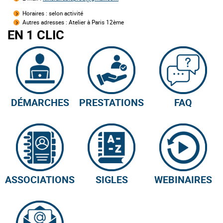
Horaires :
selon activité
Autres adresses :
Atelier à Paris 12ème
EN 1 CLIC
DÉMARCHES
PRESTATIONS
FAQ
ASSOCIATIONS
SIGLES
WEBINAIRES