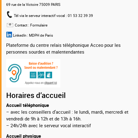
69 rue de la Victoire 75009 PARIS
Tél via le serveur interactif vocal
: 01 53 32 39 39
Contact :
Formulaire
LinkedIn :
MDPH de Paris
Plateforme du centre relais téléphonique Acceo pour les
personnes sourdes et malentendantes
Horaires d’accueil
Accueil téléphonique
– avec les conseillers d’accueil : le lundi, mardi, mercredi et
vendredi de 9h à 12h et de 13h à 16h.
– 24h/24h avec le serveur vocal interactif
Accueil physique