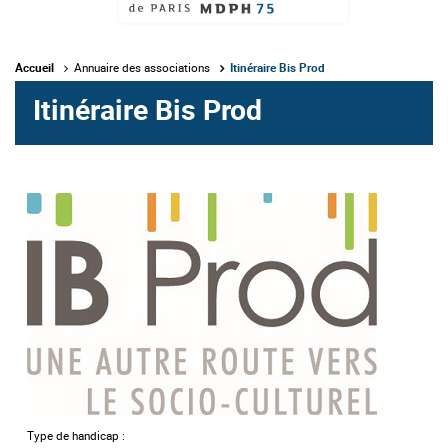
Accueil
Annuaire des associations
Itinéraire Bis Prod
Itinéraire Bis Prod
Type de handicap :