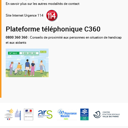
En savoir plus sur les autres modalités de contact
Site Internet Urgence 114
Plateforme téléphonique C360
0800 360 360 :
Conseils de proximité aux personnes en situation de handicap
et aux aidants
Nos
partenaires