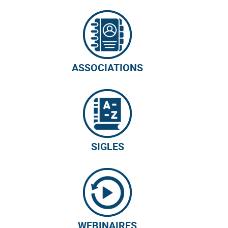
ASSOCIATIONS
SIGLES
WEBINAIRES