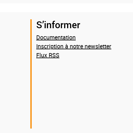
S’informer
Documentation
Inscription à notre newsletter
Flux RSS