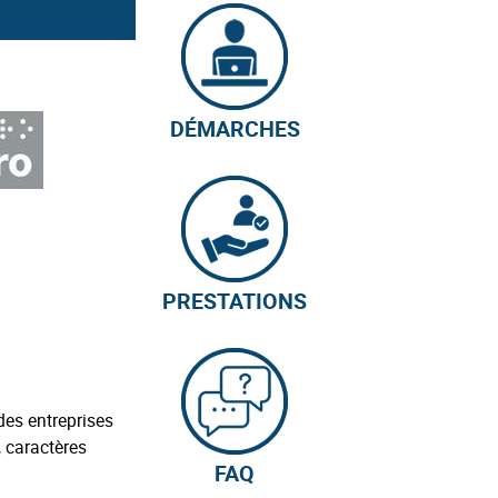
DÉMARCHES
PRESTATIONS
des entreprises
, caractères
FAQ