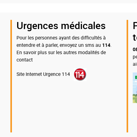
Urgences médicales
Pour les personnes ayant des difficultés à
entendre et à parler, envoyez un sms au
114
.
0
En savoir plus sur les autres modalités de
p
contact
a
Site Internet Urgence 114