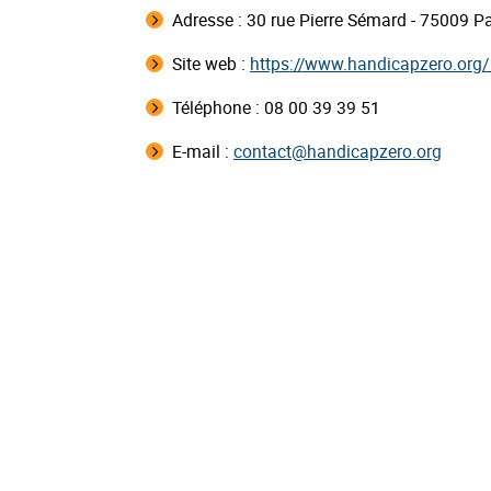
Adresse :
30 rue Pierre Sémard - 75009 Pa
Site web :
https://www.handicapzero.org/
Téléphone : 08 00 39 39 51
E-mail :
contact@handicapzero.org