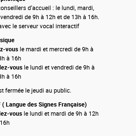
onseillers d’accueil : le lundi, mardi,
 vendredi de 9h à 12h et de 13h à 16h.
vec le serveur vocal interactif
ysique
ez-vous
le mardi et mercredi de 9h à
3h à 16h
dez-vous
le lundi et vendredi de 9h à
3h à 16h
 fermée le jeudi au public.
 ( Langue des Signes Française)
dez-vous
le lundi et mardi de 9h à 12h
 16h