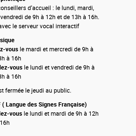
onseillers d’accueil : le lundi, mardi,
 vendredi de 9h à 12h et de 13h à 16h.
vec le serveur vocal interactif
ysique
ez-vous
le mardi et mercredi de 9h à
3h à 16h
dez-vous
le lundi et vendredi de 9h à
3h à 16h
 fermée le jeudi au public.
 ( Langue des Signes Française)
dez-vous
le lundi et mardi de 9h à 12h
 16h