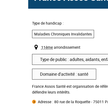
Type de handicap :
Maladies Chroniques Invalidantes
11ème
arrondissement
Type de public : adultes, aidants, enf
Domaine d'activité : santé
France Assos Santé est organisation de référ
défendre leurs intérêts.
Adresse :
80 rue de la Roquette - 75011 P