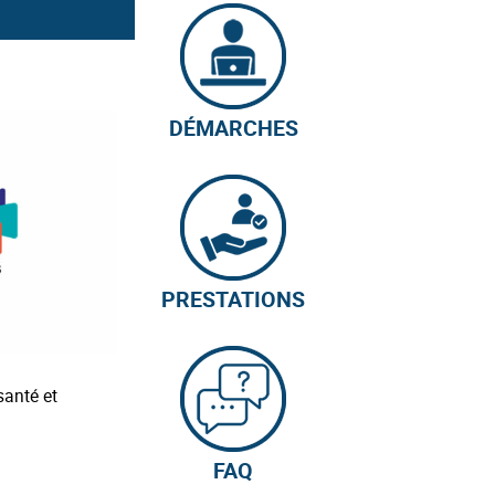
DÉMARCHES
PRESTATIONS
santé et
FAQ