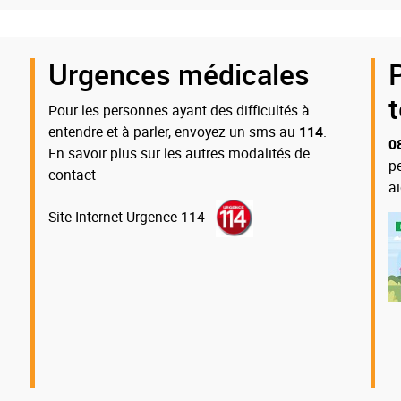
Urgences médicales
Pour les personnes ayant des difficultés à
entendre et à parler, envoyez un sms au
114
.
0
En savoir plus sur les autres modalités de
p
contact
a
Site Internet Urgence 114