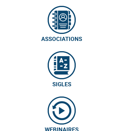
ASSOCIATIONS
SIGLES
WEBINAIRES