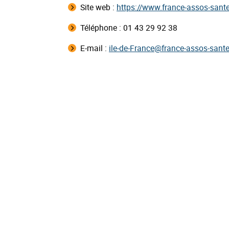
Site web :
https://www.france-assos-sante
Téléphone : 01 43 29 92 38
E-mail :
ile-de-France@france-assos-sante