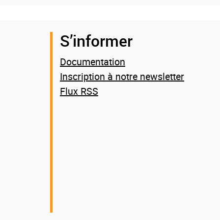
S’informer
Documentation
Inscription à notre newsletter
Flux RSS