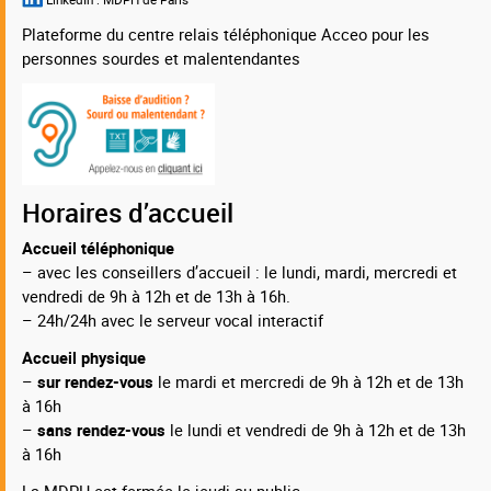
Plateforme du centre relais téléphonique Acceo pour les
personnes sourdes et malentendantes
Horaires d’accueil
Accueil téléphonique
– avec les conseillers d’accueil : le lundi, mardi, mercredi et
vendredi de 9h à 12h et de 13h à 16h.
– 24h/24h avec le serveur vocal interactif
Accueil physique
–
sur rendez-vous
le mardi et mercredi de 9h à 12h et de 13h
à 16h
–
sans rendez-vous
le lundi et vendredi de 9h à 12h et de 13h
à 16h