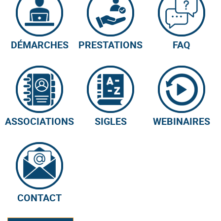
DÉMARCHES
PRESTATIONS
FAQ
ASSOCIATIONS
SIGLES
WEBINAIRES
CONTACT