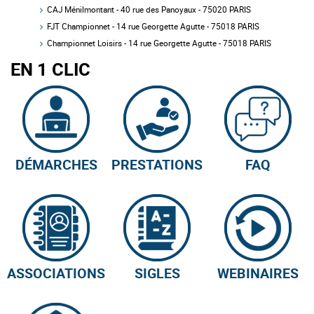
CAJ Ménilmontant - 40 rue des Panoyaux - 75020 PARIS
FJT Championnet - 14 rue Georgette Agutte - 75018 PARIS
Championnet Loisirs - 14 rue Georgette Agutte - 75018 PARIS
EN 1 CLIC
DÉMARCHES
PRESTATIONS
FAQ
ASSOCIATIONS
SIGLES
WEBINAIRES