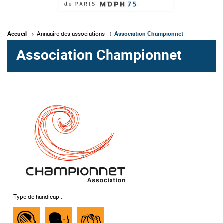
Accueil
Annuaire des associations
Association Championnet
Association Championnet
Type de handicap :