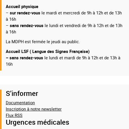
Accueil physique
–
sur rendez-vous
le mardi et mercredi de 9h à 12h et de 13h
à 16h
–
sans rendez-vous
le lundi et vendredi de 9h à 12h et de 13h
à 16h
La MDPH est fermée le jeudi au public.
Accueil LSF ( Langue des Signes Française)
– sans rendez-vous
le lundi et mardi de 9h à 12h et de 13h à
16h
S’informer
Documentation
Inscription à notre newsletter
Flux RSS
Urgences médicales