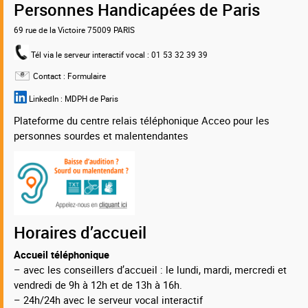
Personnes Handicapées de Paris
69 rue de la Victoire 75009 PARIS
Tél via le serveur interactif vocal
: 01 53 32 39 39
Contact :
Formulaire
LinkedIn :
MDPH de Paris
Plateforme du centre relais téléphonique Acceo pour les
personnes sourdes et malentendantes
Horaires d’accueil
Accueil téléphonique
– avec les conseillers d’accueil : le lundi, mardi, mercredi et
vendredi de 9h à 12h et de 13h à 16h.
– 24h/24h avec le serveur vocal interactif