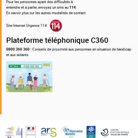
Pour les personnes ayant des difficultés à
entendre et à parler, envoyez un sms au
114
.
En savoir plus sur les autres modalités de contact
Site Internet Urgence 114
Plateforme téléphonique C360
0800 360 360 :
Conseils de proximité aux personnes en situation de handicap
et aux aidants
Nos