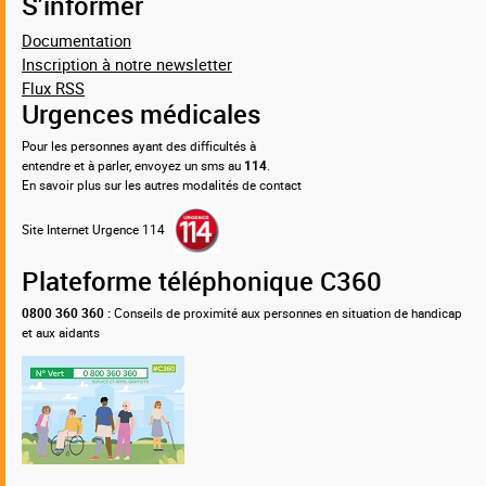
S’informer
Documentation
Inscription à notre newsletter
Flux RSS
Urgences médicales
Pour les personnes ayant des difficultés à
entendre et à parler, envoyez un sms au
114
.
En savoir plus sur les autres modalités de contact
Site Internet Urgence 114
Plateforme téléphonique C360
0800 360 360 :
Conseils de proximité aux personnes en situation de handicap
et aux aidants