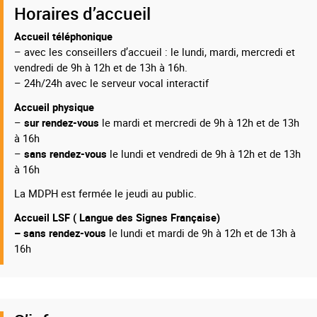
Horaires d’accueil
Accueil téléphonique
– avec les conseillers d’accueil : le lundi, mardi, mercredi et
vendredi de 9h à 12h et de 13h à 16h.
– 24h/24h avec le serveur vocal interactif
Accueil physique
–
sur rendez-vous
le mardi et mercredi de 9h à 12h et de 13h
à 16h
–
sans rendez-vous
le lundi et vendredi de 9h à 12h et de 13h
à 16h
La MDPH est fermée le jeudi au public.
Accueil LSF ( Langue des Signes Française)
– sans rendez-vous
le lundi et mardi de 9h à 12h et de 13h à
16h