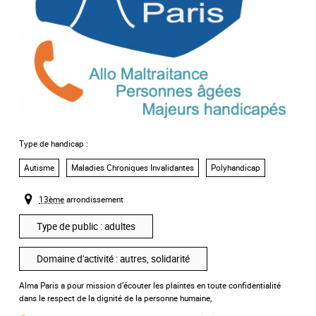
Type de handicap :
Autisme
Maladies Chroniques Invalidantes
Polyhandicap
,
,
13ème
arrondissement
Type de public : adultes
Domaine d'activité : autres, solidarité
Alma Paris a pour mission d’écouter les plaintes en toute confidentialité
dans le respect de la dignité de la personne humaine,