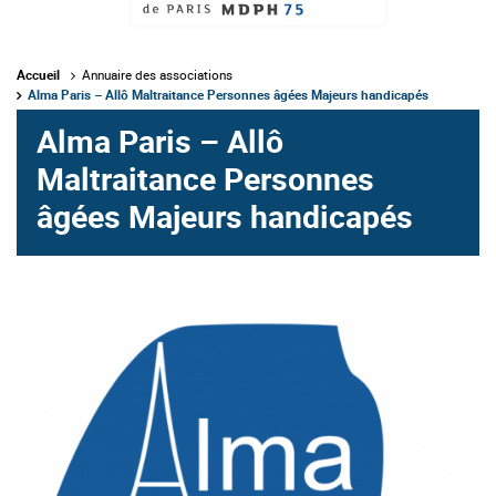
Accueil
Annuaire des associations
Alma Paris – Allô Maltraitance Personnes âgées Majeurs handicapés
Alma Paris – Allô
Maltraitance Personnes
âgées Majeurs handicapés