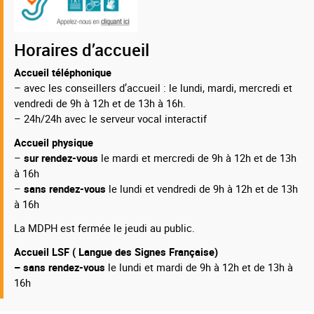
Horaires d’accueil
Accueil téléphonique
– avec les conseillers d’accueil : le lundi, mardi, mercredi et
vendredi de 9h à 12h et de 13h à 16h.
– 24h/24h avec le serveur vocal interactif
Accueil physique
–
sur rendez-vous
le mardi et mercredi de 9h à 12h et de 13h
à 16h
–
sans rendez-vous
le lundi et vendredi de 9h à 12h et de 13h
à 16h
La MDPH est fermée le jeudi au public.
Accueil LSF ( Langue des Signes Française)
– sans rendez-vous
le lundi et mardi de 9h à 12h et de 13h à
16h