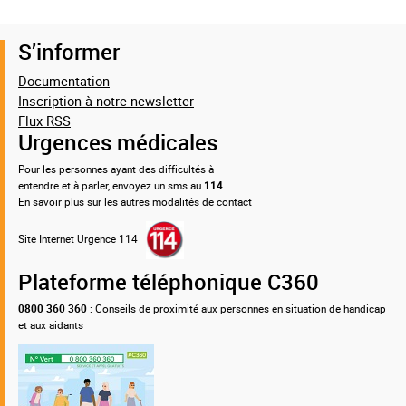
S’informer
Documentation
Inscription à notre newsletter
Flux RSS
Urgences médicales
Pour les personnes ayant des difficultés à
entendre et à parler, envoyez un sms au
114
.
En savoir plus sur les autres modalités de contact
Site Internet Urgence 114
Plateforme téléphonique C360
0800 360 360 :
Conseils de proximité aux personnes en situation de handicap
et aux aidants