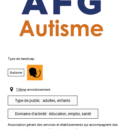
Type de handicap :
Autisme
Handicap
,
mental
13ème
arrondissement
Type de public : adultes, enfants
Domaine d'activité : éducation, emploi, santé
Association gérant des services et établissements qui accompagnent des