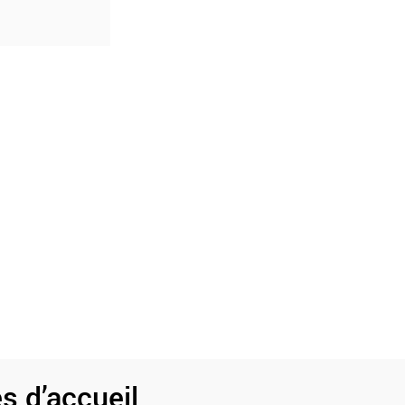
s d’accueil