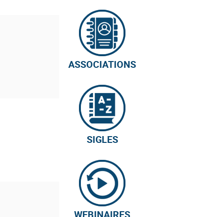
ASSOCIATIONS
SIGLES
WEBINAIRES