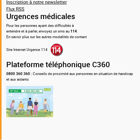
Inscription à notre newsletter
Flux RSS
Urgences médicales
Pour les personnes ayant des difficultés à
entendre et à parler, envoyez un sms au
114
.
En savoir plus sur les autres modalités de contact
Site Internet Urgence 114
Plateforme téléphonique C360
0800 360 360 :
Conseils de proximité aux personnes en situation de handicap
et aux aidants