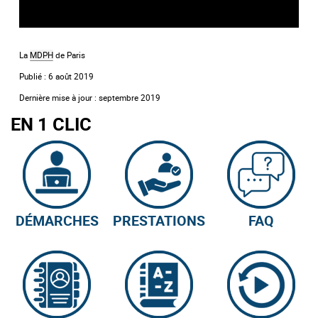
title="vidéo Youtube">
La
MDPH
de Paris
Publié : 6 août 2019
Dernière mise à jour : septembre 2019
EN 1 CLIC
DÉMARCHES
PRESTATIONS
FAQ