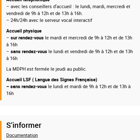
– avec les conseillers d’accueil : le lundi, mardi, mercredi et
vendredi de 9h à 12h et de 13h à 16h.
– 24h/24h avec le serveur vocal interactif
Accueil physique
–
sur rendez-vous
le mardi et mercredi de 9h à 12h et de 13h
à 16h
–
sans rendez-vous
le lundi et vendredi de 9h à 12h et de 13h
à 16h
La MDPH est fermée le jeudi au public.
Accueil LSF ( Langue des Signes Française)
– sans rendez-vous
le lundi et mardi de 9h à 12h et de 13h à
16h
S’informer
Documentation