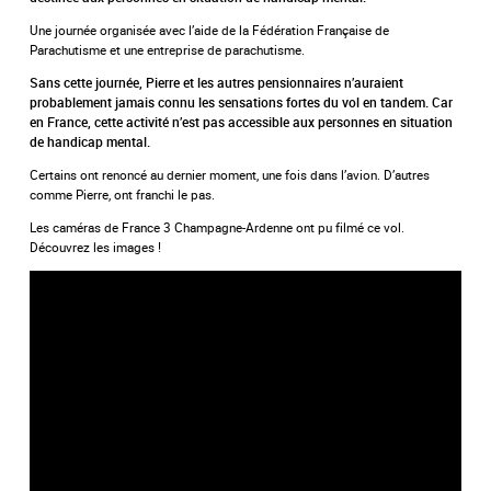
Une journée organisée avec l’aide de la Fédération Française de
Parachutisme et une entreprise de parachutisme.
Sans cette journée, Pierre et les autres pensionnaires n’auraient
probablement jamais connu les sensations fortes du vol en tandem. Car
en France, cette activité n’est pas accessible aux personnes en situation
de handicap mental.
Certains ont renoncé au dernier moment, une fois dans l’avion. D’autres
comme Pierre, ont franchi le pas.
Les caméras de France 3 Champagne-Ardenne ont pu filmé ce vol.
Découvrez les images !