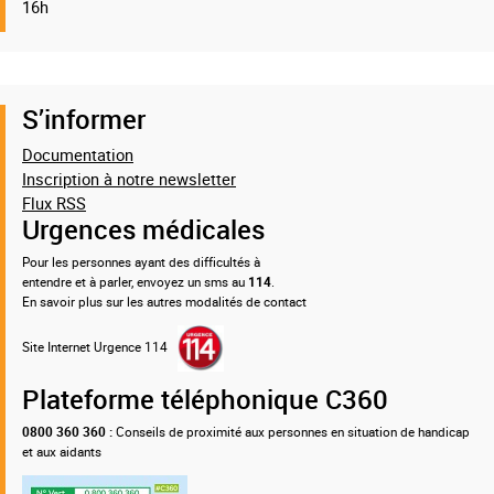
16h
S’informer
Documentation
Inscription à notre newsletter
Flux RSS
Urgences médicales
Pour les personnes ayant des difficultés à
entendre et à parler, envoyez un sms au
114
.
En savoir plus sur les autres modalités de contact
Site Internet Urgence 114
Plateforme téléphonique C360
0800 360 360 :
Conseils de proximité aux personnes en situation de handicap
et aux aidants