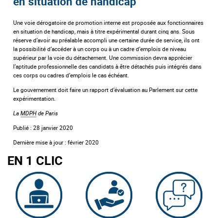
en situation de handicap
Une voie dérogatoire de promotion interne est proposée aux fonctionnaires
en situation de handicap, mais à titre expérimental durant cinq ans. Sous
réserve d’avoir au préalable accompli une certaine durée de service, ils ont
la possibilité d’accéder à un corps ou à un cadre d’emplois de niveau
supérieur par la voie du détachement. Une commission devra apprécier
l’aptitude professionnelle des candidats à être détachés puis intégrés dans
ces corps ou cadres d’emplois le cas échéant.
Le gouvernement doit faire un rapport d’évaluation au Parlement sur cette
expérimentation.
La
MDPH
de Paris
Publié : 28 janvier 2020
Dernière mise à jour : février 2020
EN 1 CLIC