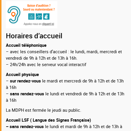
Horaires d’accueil
Accueil téléphonique
– avec les conseillers d’accueil : le lundi, mardi, mercredi et
vendredi de 9h à 12h et de 13h à 16h.
– 24h/24h avec le serveur vocal interactif
Accueil physique
–
sur rendez-vous
le mardi et mercredi de 9h à 12h et de 13h
à 16h
–
sans rendez-vous
le lundi et vendredi de 9h à 12h et de 13h
à 16h
La MDPH est fermée le jeudi au public.
Accueil LSF ( Langue des Signes Française)
– sans rendez-vous
le lundi et mardi de 9h à 12h et de 13h à