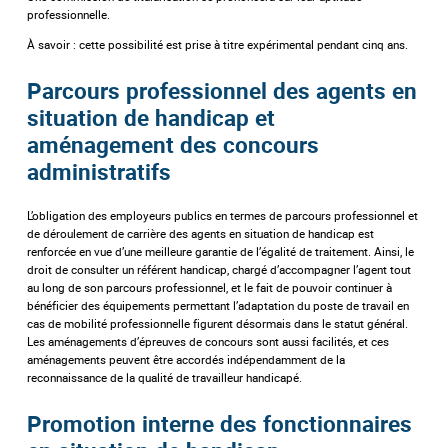
professionnelle.
À savoir : cette possibilité est prise à titre expérimental pendant cinq ans.
Parcours professionnel des agents en
situation de handicap et
aménagement des concours
administratifs
L’obligation des employeurs publics en termes de parcours professionnel et
de déroulement de carrière des agents en situation de handicap est
renforcée en vue d’une meilleure garantie de l’égalité de traitement. Ainsi, le
droit de consulter un référent handicap, chargé d’accompagner l’agent tout
au long de son parcours professionnel, et le fait de pouvoir continuer à
bénéficier des équipements permettant l’adaptation du poste de travail en
cas de mobilité professionnelle figurent désormais dans le statut général.
Les aménagements d’épreuves de concours sont aussi facilités, et ces
aménagements peuvent être accordés indépendamment de la
reconnaissance de la qualité de travailleur handicapé.
Promotion interne des fonctionnaires