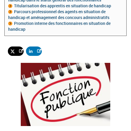
Titularisation des apprentis en situation de handicap
Parcours professionnel des agents en situation de
handicap et aménagement des concours administratifs
Promotion interne des fonctionnaires en situation de
handicap