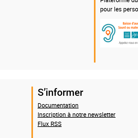
pour les pers
S’informer
Documentation
Inscription à notre newsletter
Flux RSS