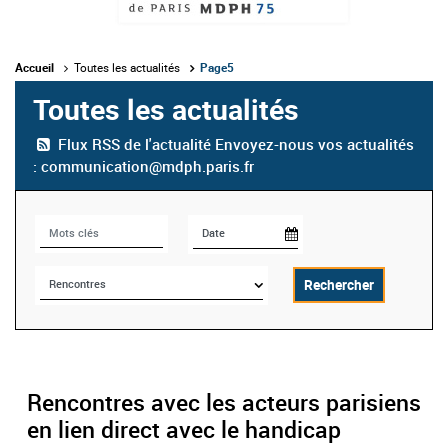
Accueil
Toutes les actualités
Page5
Toutes les actualités
Flux RSS de l'actualité
Envoyez-nous vos actualités
: communication@mdph.paris.fr
Date
Mots clés
Thématiques
Rechercher
Rencontres avec les acteurs parisiens
en lien direct avec le handicap