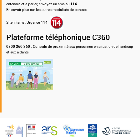
entendre et à parler, envoyez un sms au
114
.
En savoir plus sur les autres modalités de contact
Site Internet Urgence 114
Plateforme téléphonique C360
0800 360 360 :
Conseils de proximité aux personnes en situation de handicap
et aux aidants
Nos
partenaires