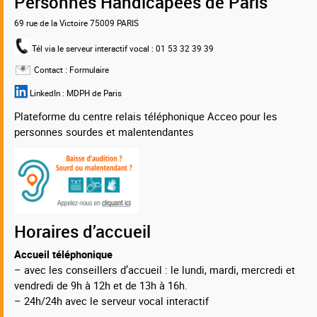
Personnes Handicapées de Paris
69 rue de la Victoire 75009 PARIS
Tél via le serveur interactif vocal
: 01 53 32 39 39
Contact :
Formulaire
LinkedIn :
MDPH de Paris
Plateforme du centre relais téléphonique Acceo pour les
personnes sourdes et malentendantes
Horaires d’accueil
Accueil téléphonique
– avec les conseillers d’accueil : le lundi, mardi, mercredi et
vendredi de 9h à 12h et de 13h à 16h.
– 24h/24h avec le serveur vocal interactif