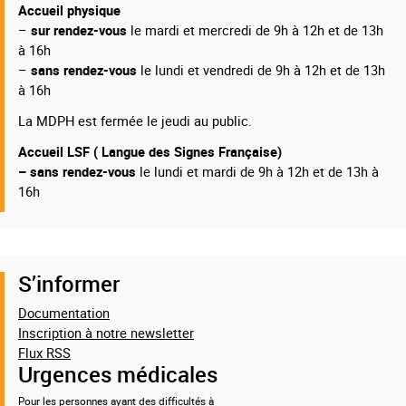
Accueil physique
–
sur rendez-vous
le mardi et mercredi de 9h à 12h et de 13h
à 16h
–
sans rendez-vous
le lundi et vendredi de 9h à 12h et de 13h
à 16h
La MDPH est fermée le jeudi au public.
Accueil LSF ( Langue des Signes Française)
– sans rendez-vous
le lundi et mardi de 9h à 12h et de 13h à
16h
S’informer
Documentation
Inscription à notre newsletter
Flux RSS
Urgences médicales
Pour les personnes ayant des difficultés à